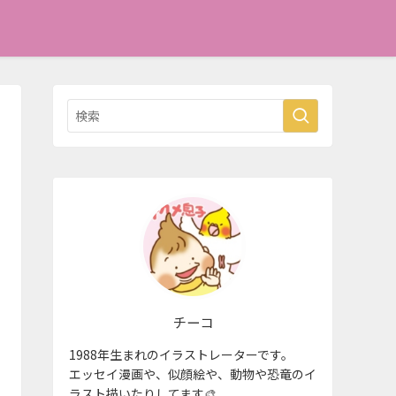
チーコ
1988年生まれのイラストレーターです。
エッセイ漫画や、似顔絵や、動物や恐竜のイ
ラスト描いたりしてます🎨