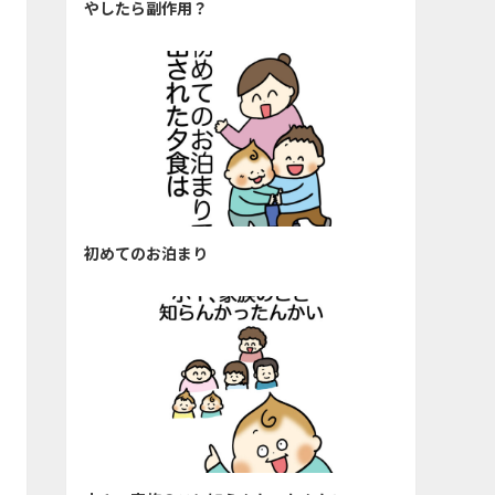
やしたら副作用？
初めてのお泊まり