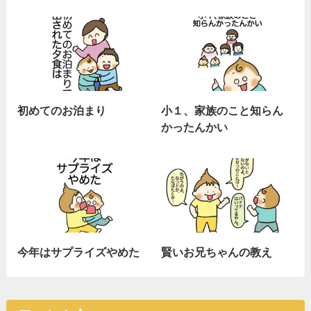
初めてのお泊まり
小１、家族のこと知らん
かったんかい
今年はサプライズやめた
賢いお兄ちゃんの教え