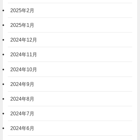
2025年2月
2025年1月
2024年12月
2024年11月
2024年10月
2024年9月
2024年8月
2024年7月
2024年6月