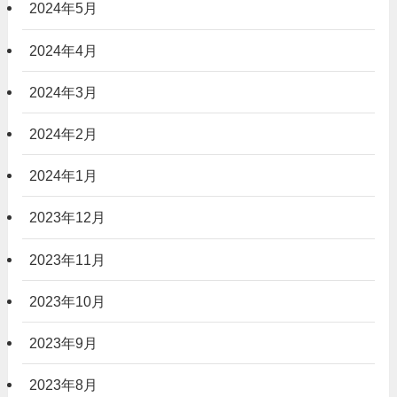
2024年5月
2024年4月
2024年3月
2024年2月
2024年1月
2023年12月
2023年11月
2023年10月
2023年9月
2023年8月