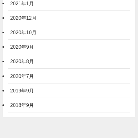
2021年1月
2020年12月
2020年10月
2020年9月
2020年8月
2020年7月
2019年9月
2018年9月