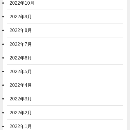
2022年10月
2022年9月
2022年8月
2022年7月
2022年6月
2022年5月
2022年4月
2022年3月
2022年2月
2022年1月