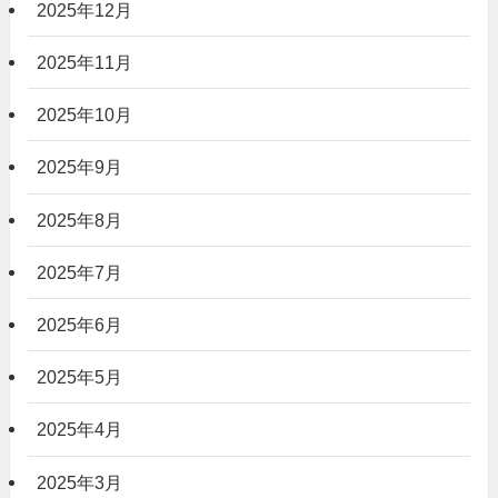
2025年12月
2025年11月
2025年10月
2025年9月
2025年8月
2025年7月
2025年6月
2025年5月
2025年4月
2025年3月