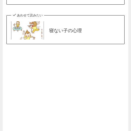
あわせて読みたい
寝ない子の心理