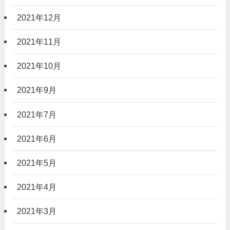
2021年12月
2021年11月
2021年10月
2021年9月
2021年7月
2021年6月
2021年5月
2021年4月
2021年3月