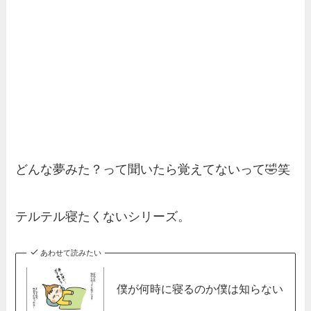
どんな夢みた？って聞いたら覚えてないって🤣笑
テルテル寝たくないシリーズ。
あわせて読みたい
僕が何時に寝るのか僕は知らない