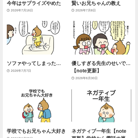
今年はサプライズやめた
賢いお兄ちゃんの教え
2026年7月16日
2026年7月8日
ソファやってしまった…
優しすぎる先生のせいで…
【note更新】
2026年7月7日
2026年6月30日
学校でもお兄ちゃん大好き
ネガティブ一年生【note