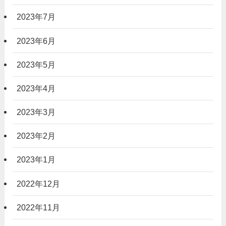
2023年7月
2023年6月
2023年5月
2023年4月
2023年3月
2023年2月
2023年1月
2022年12月
2022年11月