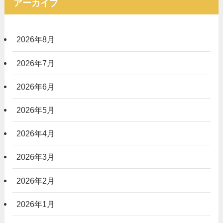
アーカイブ
2026年8月
2026年7月
2026年6月
2026年5月
2026年4月
2026年3月
2026年2月
2026年1月