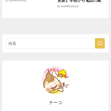
更新】学校から電話の嵐
2026年6月25日
2026年5月31日
チーコ