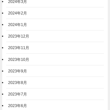
2024年3月
2024年2月
2024年1月
2023年12月
2023年11月
2023年10月
2023年9月
2023年8月
2023年7月
2023年6月