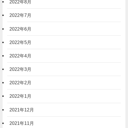
2022年8月
2022年7月
2022年6月
2022年5月
2022年4月
2022年3月
2022年2月
2022年1月
2021年12月
2021年11月