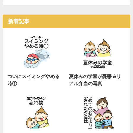
新着記事
ついにスイミングやめる
夏休みの学童が憂鬱 &リ
時①
アル弁当の写真