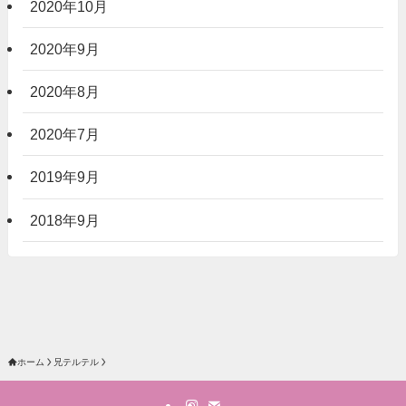
2020年10月
2020年9月
2020年8月
2020年7月
2019年9月
2018年9月
ホーム
兄テルテル