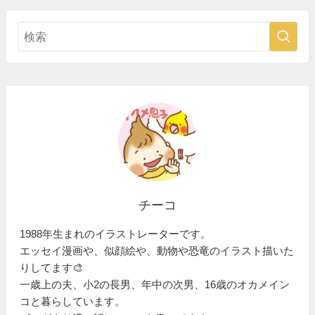
チーコ
1988年生まれのイラストレーターです。
エッセイ漫画や、似顔絵や、動物や恐竜のイラスト描いた
りしてます🎨
一歳上の夫、小2の長男、年中の次男、16歳のオカメイン
コと暮らしています。