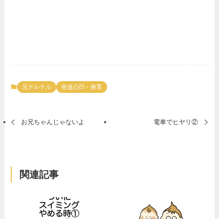
兄テルテル
発達凸凹・療育
お兄ちゃんじゃないよ
電車でヒヤリ②
関連記事