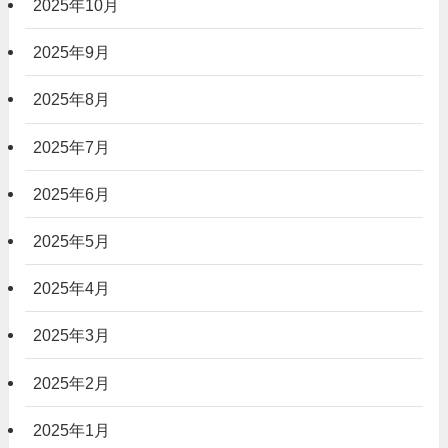
2025年10月
2025年9月
2025年8月
2025年7月
2025年6月
2025年5月
2025年4月
2025年3月
2025年2月
2025年1月