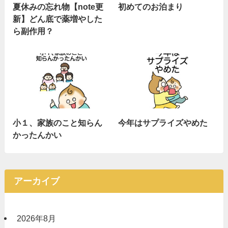
夏休みの忘れ物【note更
初めてのお泊まり
新】どん底で薬増やした
ら副作用？
小１、家族のこと知らん
今年はサプライズやめた
かったんかい
アーカイブ
2026年8月