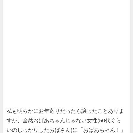
私も明らかにお年寄りだったら譲ったことありま
すが、全然おばあちゃんじゃない女性(50代ぐら
いのしっかりしたおばさん)に「おばあちゃん！」