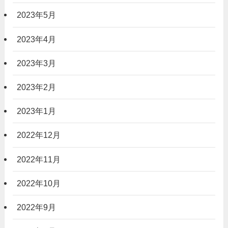
2023年5月
2023年4月
2023年3月
2023年2月
2023年1月
2022年12月
2022年11月
2022年10月
2022年9月