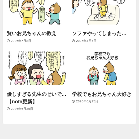
賢いお兄ちゃんの教え
ソファやってしまった…
2026年7月8日
2026年7月7日
優しすぎる先生のせいで…
学校でもお兄ちゃん大好き
【note更新】
2026年6月25日
2026年6月30日