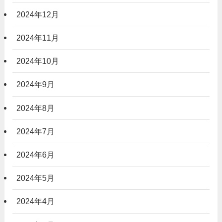
2024年12月
2024年11月
2024年10月
2024年9月
2024年8月
2024年7月
2024年6月
2024年5月
2024年4月