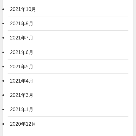
2021年10月
2021年9月
2021年7月
2021年6月
2021年5月
2021年4月
2021年3月
2021年1月
2020年12月