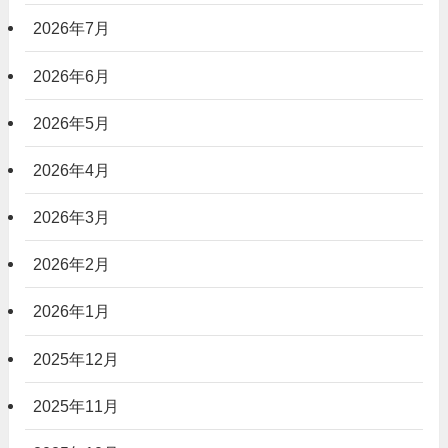
2026年7月
2026年6月
2026年5月
2026年4月
2026年3月
2026年2月
2026年1月
2025年12月
2025年11月