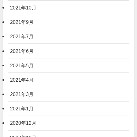
2021年10月
2021年9月
2021年7月
2021年6月
2021年5月
2021年4月
2021年3月
2021年1月
2020年12月