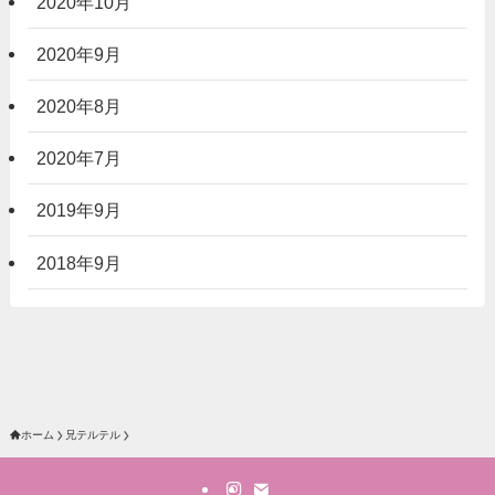
2020年10月
2020年9月
2020年8月
2020年7月
2019年9月
2018年9月
ホーム
兄テルテル