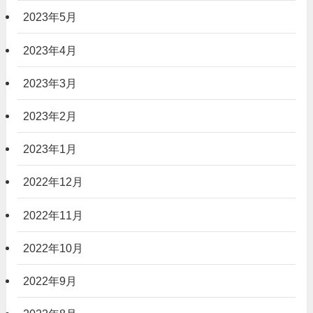
2023年5月
2023年4月
2023年3月
2023年2月
2023年1月
2022年12月
2022年11月
2022年10月
2022年9月