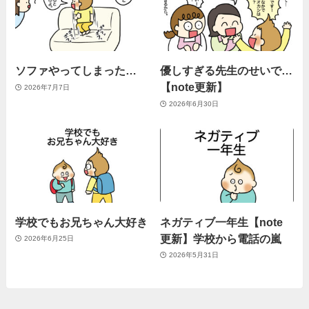
ソファやってしまった…
優しすぎる先生のせいで…
【note更新】
2026年7月7日
2026年6月30日
学校でもお兄ちゃん大好き
ネガティブ一年生【note
更新】学校から電話の嵐
2026年6月25日
2026年5月31日