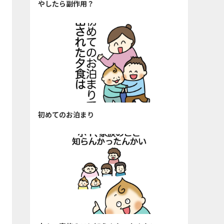
やしたら副作用？
初めてのお泊まり