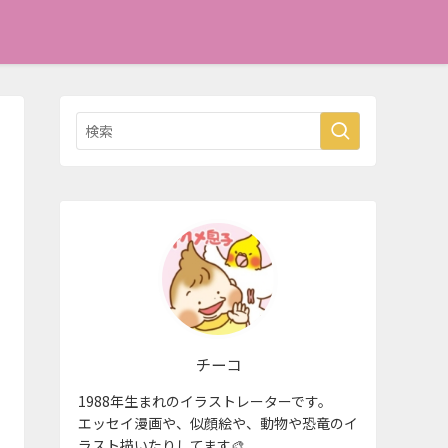
チーコ
1988年生まれのイラストレーターです。
エッセイ漫画や、似顔絵や、動物や恐竜のイ
ラスト描いたりしてます🎨