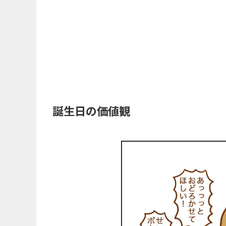
誕生日の価値観