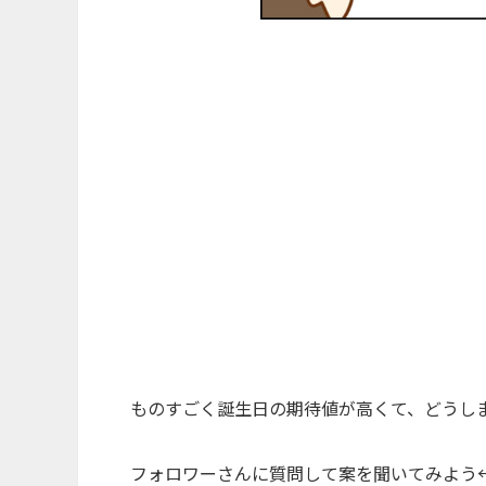
ものすごく誕生日の期待値が高くて、どうしま
フォロワーさんに質問して案を聞いてみよう