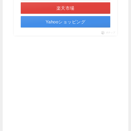
楽天市場
Yahooショッピング
ポチップ