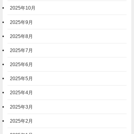
2025年10月
2025年9月
2025年8月
2025年7月
2025年6月
2025年5月
2025年4月
2025年3月
2025年2月