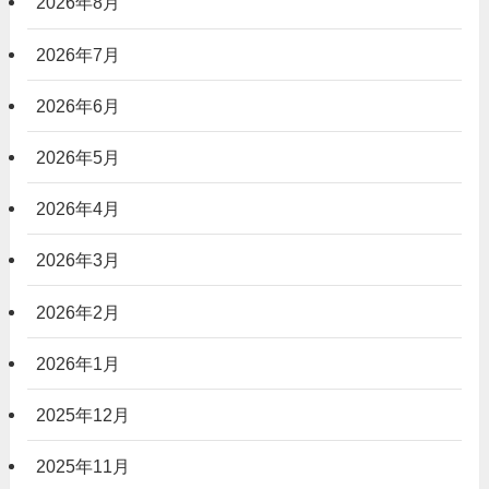
2026年8月
2026年7月
2026年6月
2026年5月
2026年4月
2026年3月
2026年2月
2026年1月
2025年12月
2025年11月