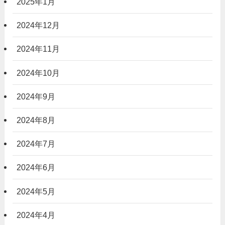
2025年1月
2024年12月
2024年11月
2024年10月
2024年9月
2024年8月
2024年7月
2024年6月
2024年5月
2024年4月