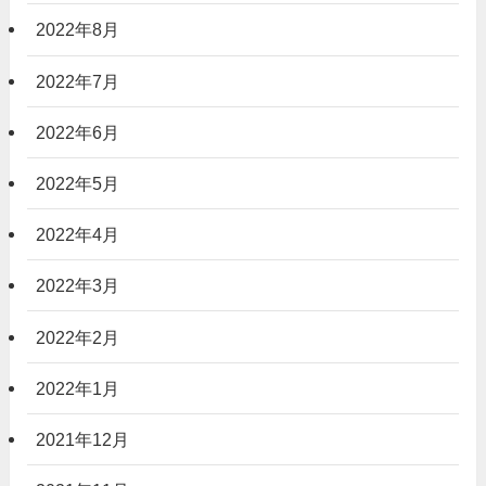
2022年8月
2022年7月
2022年6月
2022年5月
2022年4月
2022年3月
2022年2月
2022年1月
2021年12月