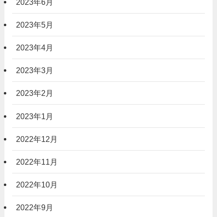
2023年6月
2023年5月
2023年4月
2023年3月
2023年2月
2023年1月
2022年12月
2022年11月
2022年10月
2022年9月