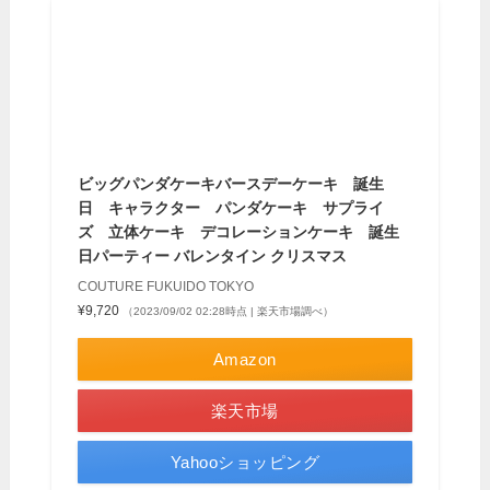
ビッグパンダケーキバースデーケーキ 誕生
日 キャラクター パンダケーキ サプライ
ズ 立体ケーキ デコレーションケーキ 誕生
日パーティー バレンタイン クリスマス
COUTURE FUKUIDO TOKYO
¥9,720
（2023/09/02 02:28時点 | 楽天市場調べ）
Amazon
楽天市場
Yahooショッピング