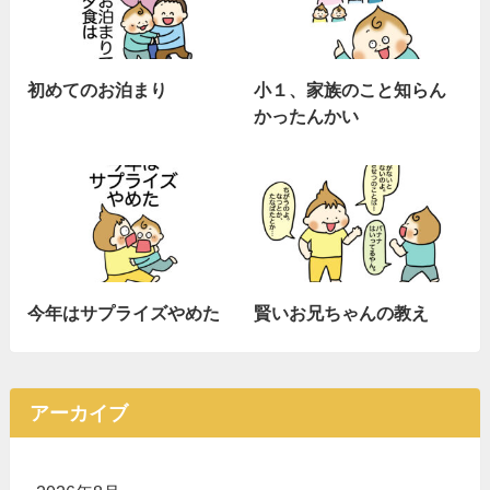
初めてのお泊まり
小１、家族のこと知らん
かったんかい
今年はサプライズやめた
賢いお兄ちゃんの教え
アーカイブ