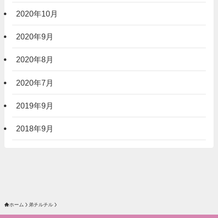
2020年10月
2020年9月
2020年8月
2020年7月
2019年9月
2018年9月
ホーム
弟チルチル