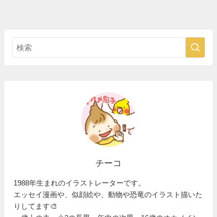
チーコ
1988年生まれのイラストレーターです。
エッセイ漫画や、似顔絵や、動物や恐竜のイラスト描いた
りしてます🎨