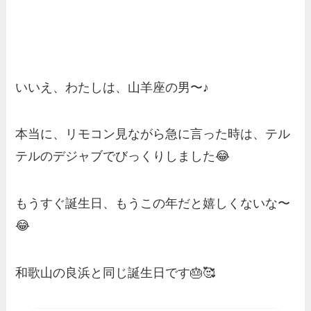
いいえ、わたしは、山羊座の男〜♪
本当に、リモコン見ながら急に言った時は、テル
テルのデジャブでびっくりしました😂
もうすぐ誕生日、もうこの年だと嬉しくないな〜
😂
和歌山の良浜と同じ誕生日です🎂🥰