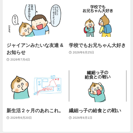
ジャイアンみたいな友達 &
学校でもお兄ちゃん大好き
お知らせ
2026年6月25日
2026年7月4日
新生活２ヶ月のあれこれ。
繊細っ子の給食との戦い
2026年6月20日
2026年6月1日