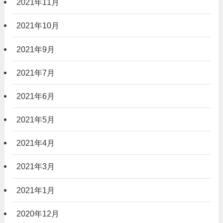
2021年11月
2021年10月
2021年9月
2021年7月
2021年6月
2021年5月
2021年4月
2021年3月
2021年1月
2020年12月