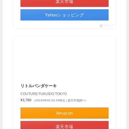
楽天市場
Yahooショッピング
ポチップ
リトルパンダケーキ
COUTURE FUKUIDO TOKYO
¥3,780
（2023/09/02 02:33時点 | 楽天市場調べ）
Amazon
楽天市場