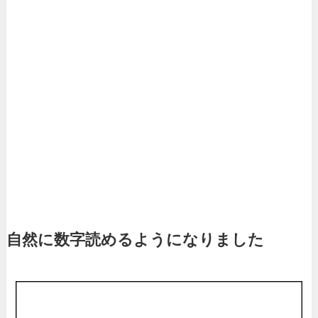
自然に数字読めるようになりました