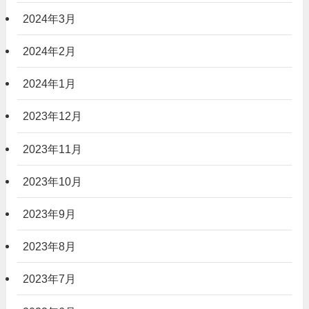
2024年3月
2024年2月
2024年1月
2023年12月
2023年11月
2023年10月
2023年9月
2023年8月
2023年7月