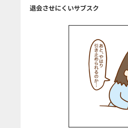
退会させにくいサブスク