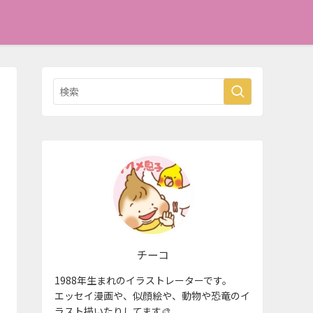
チーコ
1988年生まれのイラストレーターです。
エッセイ漫画や、似顔絵や、動物や恐竜のイ
ラスト描いたりしてます🎨