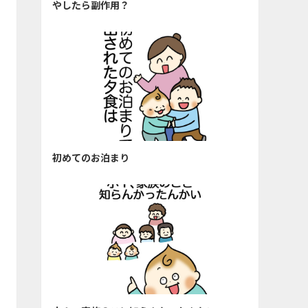
やしたら副作用？
初めてのお泊まり