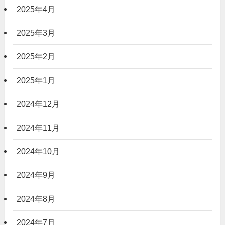
2025年4月
2025年3月
2025年2月
2025年1月
2024年12月
2024年11月
2024年10月
2024年9月
2024年8月
2024年7月