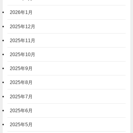
2026年1月
2025年12月
2025年11月
2025年10月
2025年9月
2025年8月
2025年7月
2025年6月
2025年5月