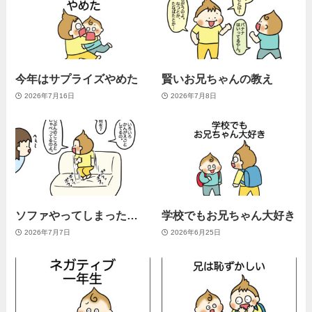
今年はサプライズやめた
賢いお兄ちゃんの教え
2026年7月16日
2026年7月8日
ソファやってしまった…
学校でもお兄ちゃん大好き
2026年7月7日
2026年6月25日