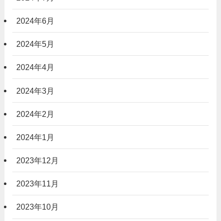
2024年6月
2024年5月
2024年4月
2024年3月
2024年2月
2024年1月
2023年12月
2023年11月
2023年10月