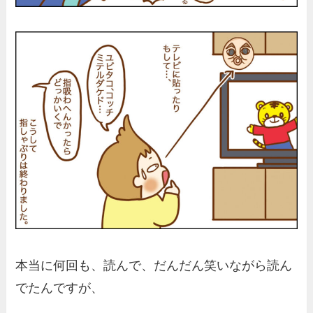
本当に何回も、読んで、だんだん笑いながら読ん
でたんですが、