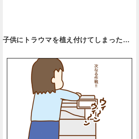
子供にトラウマを植え付けてしまった…