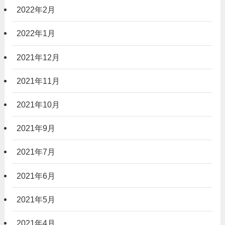
2022年2月
2022年1月
2021年12月
2021年11月
2021年10月
2021年9月
2021年7月
2021年6月
2021年5月
2021年4月