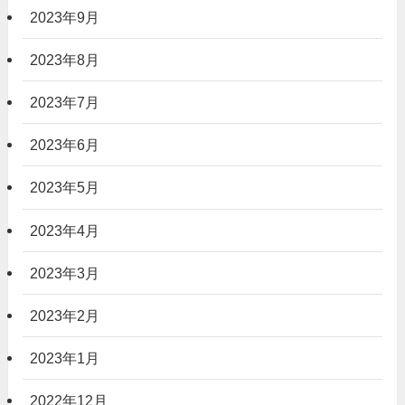
2023年9月
2023年8月
2023年7月
2023年6月
2023年5月
2023年4月
2023年3月
2023年2月
2023年1月
2022年12月