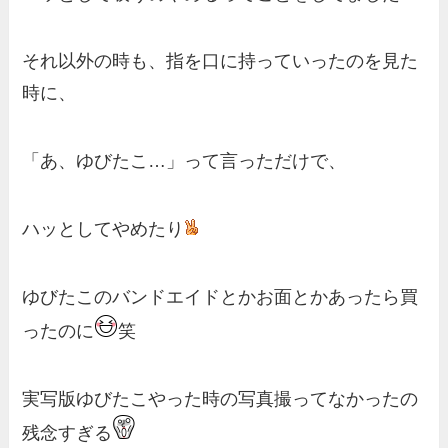
それ以外の時も、指を口に持っていったのを見た
時に、
「あ、ゆびたこ…」って言っただけで、
ハッとしてやめたり
ゆびたこのバンドエイドとかお面とかあったら買
ったのに
笑
実写版ゆびたこやった時の写真撮ってなかったの
残念すぎる