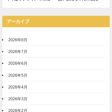
アーカイブ
2026年8月
2026年7月
2026年6月
2026年5月
2026年4月
2026年3月
2026年2月