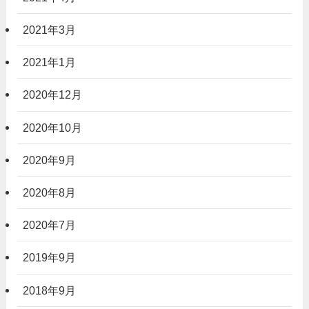
2021年3月
2021年1月
2020年12月
2020年10月
2020年9月
2020年8月
2020年7月
2019年9月
2018年9月