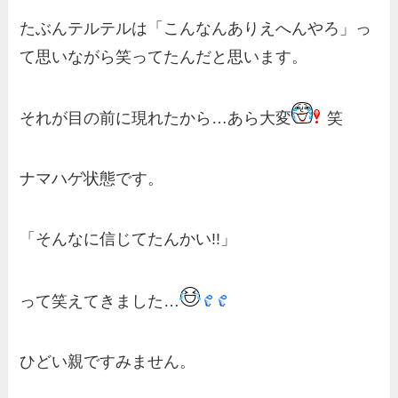
たぶんテルテルは「こんなんありえへんやろ」っ
て思いながら笑ってたんだと思います。
それが目の前に現れたから…あら大変
笑
ナマハゲ状態です。
「そんなに信じてたんかい!!」
って笑えてきました…
ひどい親ですみません。