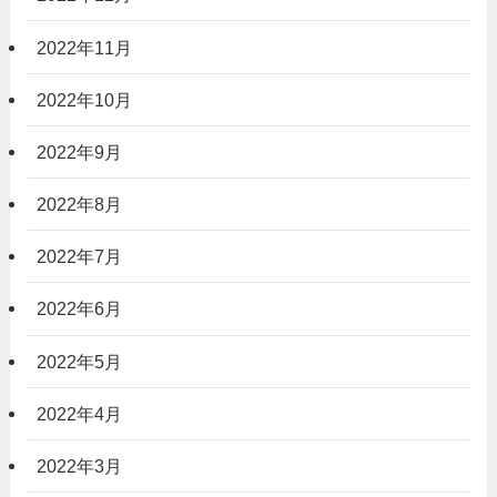
2022年11月
2022年10月
2022年9月
2022年8月
2022年7月
2022年6月
2022年5月
2022年4月
2022年3月