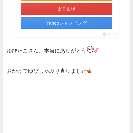
楽天市場
Yahooショッピング
ポチップ
ゆびたこさん、本当にありがとう
おかげでゆびしゃぶり直りました