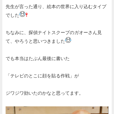
先生が言った通り、絵本の世界に入り込むタイプ
でした
ちなみに、探偵ナイトスクープのガオーさん見
て、やろうと思いつきました
でも本当はたぶん最後に書いた
「テレビのとこに顔を貼る作戦」が
ジワジワ効いたのかなと思ってます。