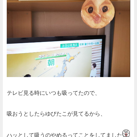
テレビ見る時にいつも吸ってたので、
吸おうとしたらゆびたこが見てるから、
ハッとして吸うのやめるってことをしてました