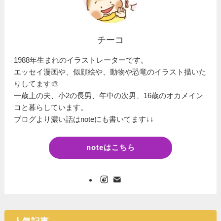
チーコ
1988年生まれのイラストレーターです。
エッセイ漫画や、似顔絵や、動物や恐竜のイラスト描いた
りしてます🎨
一歳上の夫、小2の長男、年中の次男、16歳のオカメイン
コと暮らしています。
ブログより濃い話はnoteにも書いてます↓↓
noteはこちら