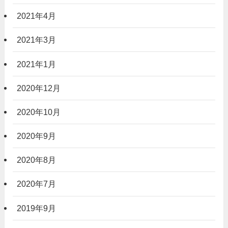
2021年4月
2021年3月
2021年1月
2020年12月
2020年10月
2020年9月
2020年8月
2020年7月
2019年9月