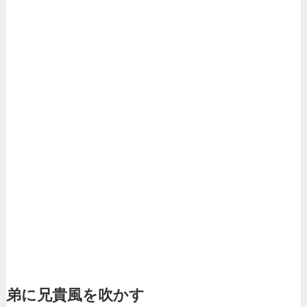
弟に兄貴風を吹かす