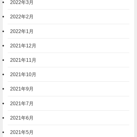
2022年3月
2022年2月
2022年1月
2021年12月
2021年11月
2021年10月
2021年9月
2021年7月
2021年6月
2021年5月