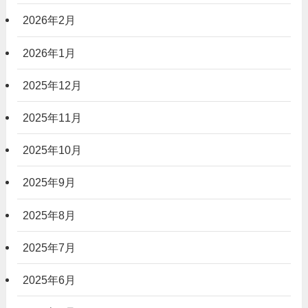
2026年2月
2026年1月
2025年12月
2025年11月
2025年10月
2025年9月
2025年8月
2025年7月
2025年6月