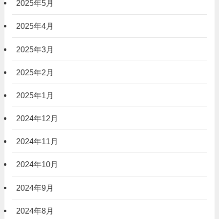
2025年5月
2025年4月
2025年3月
2025年2月
2025年1月
2024年12月
2024年11月
2024年10月
2024年9月
2024年8月