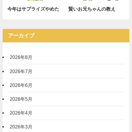
今年はサプライズやめた
賢いお兄ちゃんの教え
アーカイブ
2026年8月
2026年7月
2026年6月
2026年5月
2026年4月
2026年3月