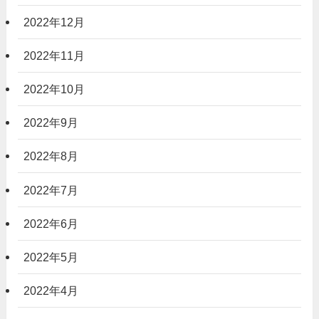
2022年12月
2022年11月
2022年10月
2022年9月
2022年8月
2022年7月
2022年6月
2022年5月
2022年4月