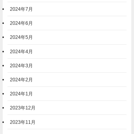
2024年7月
2024年6月
2024年5月
2024年4月
2024年3月
2024年2月
2024年1月
2023年12月
2023年11月