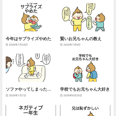
今年はサプライズやめた
賢いお兄ちゃんの教え
2026年7月16日
2026年7月8日
ソファやってしまった…
学校でもお兄ちゃん大好き
2026年7月7日
2026年6月25日