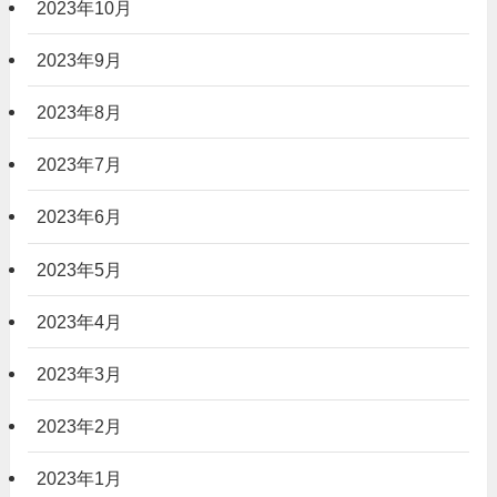
2023年10月
2023年9月
2023年8月
2023年7月
2023年6月
2023年5月
2023年4月
2023年3月
2023年2月
2023年1月