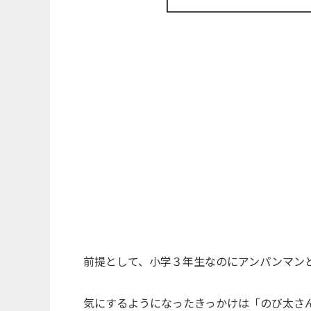
前提として、小学３年生なのにアンパンマンと
気にするようになったきっかけは「のび太さ