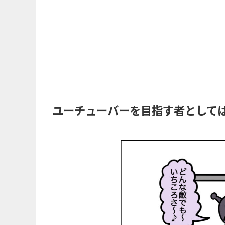
ユーチューバーを目指す者として