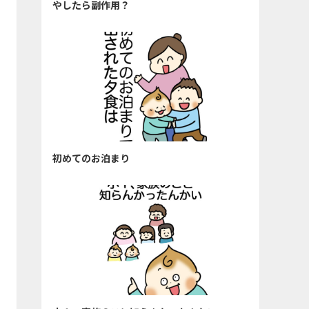
やしたら副作用？
初めてのお泊まり