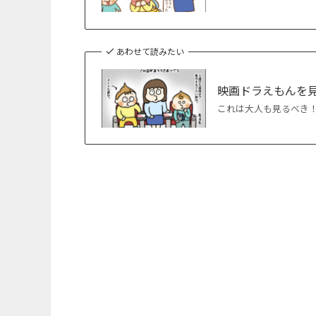
あわせて読みたい
映画ドラえもんを
これは大人も見るべき