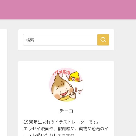
チーコ
1988年生まれのイラストレーターです。
エッセイ漫画や、似顔絵や、動物や恐竜のイ
ラスト描いたりしてます🎨