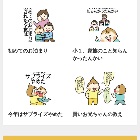
初めてのお泊まり
小１、家族のこと知らん
かったんかい
今年はサプライズやめた
賢いお兄ちゃんの教え