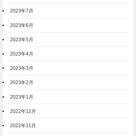
2023年7月
2023年6月
2023年5月
2023年4月
2023年3月
2023年2月
2023年1月
2022年12月
2022年11月