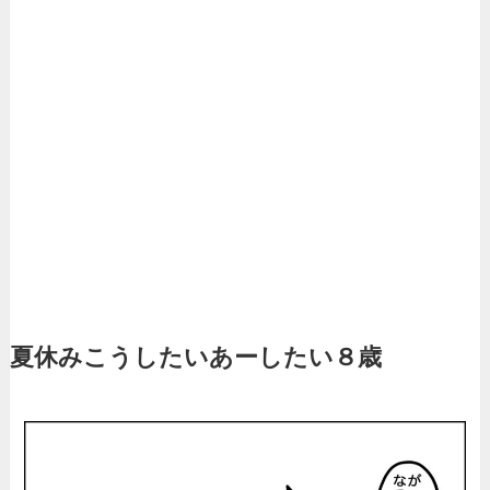
夏休みこうしたいあーしたい８歳