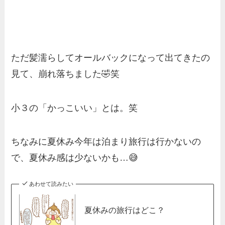
ただ髪濡らしてオールバックになって出てきたの
見て、崩れ落ちました🤣笑
小３の「かっこいい」とは。笑
ちなみに夏休み今年は泊まり旅行は行かないの
で、夏休み感は少ないかも…😅
あわせて読みたい
夏休みの旅行はどこ？