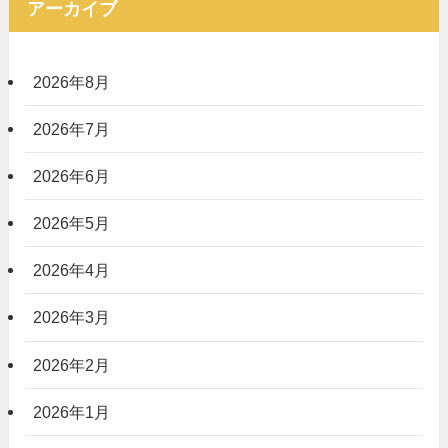
アーカイブ
2026年8月
2026年7月
2026年6月
2026年5月
2026年4月
2026年3月
2026年2月
2026年1月