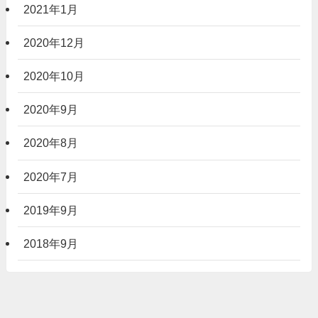
2021年1月
2020年12月
2020年10月
2020年9月
2020年8月
2020年7月
2019年9月
2018年9月