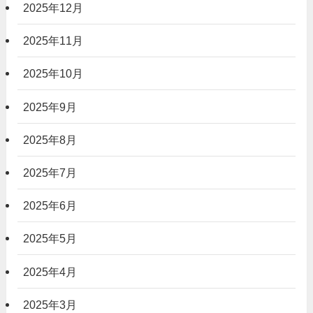
2025年12月
2025年11月
2025年10月
2025年9月
2025年8月
2025年7月
2025年6月
2025年5月
2025年4月
2025年3月