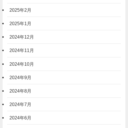
2025年2月
2025年1月
2024年12月
2024年11月
2024年10月
2024年9月
2024年8月
2024年7月
2024年6月