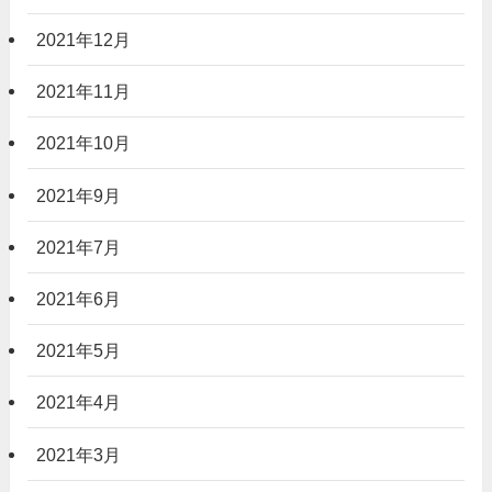
2021年12月
2021年11月
2021年10月
2021年9月
2021年7月
2021年6月
2021年5月
2021年4月
2021年3月