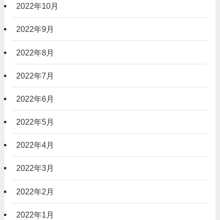
2022年10月
2022年9月
2022年8月
2022年7月
2022年6月
2022年5月
2022年4月
2022年3月
2022年2月
2022年1月