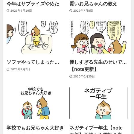
今年はサプライズやめた
賢いお兄ちゃんの教え
2026年7月16日
2026年7月8日
ソファやってしまった…
優しすぎる先生のせいで…
【note更新】
2026年7月7日
2026年6月30日
学校でもお兄ちゃん大好き
ネガティブ一年生【note