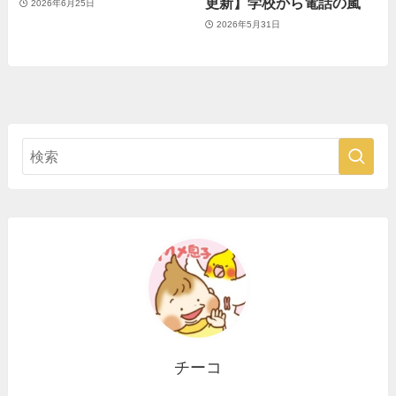
更新】学校から電話の嵐
2026年6月25日
2026年5月31日
チーコ