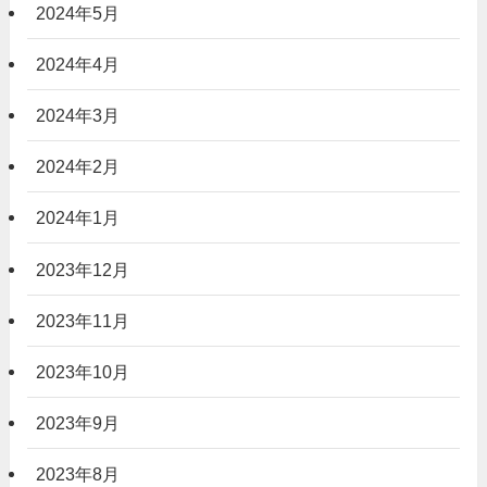
2024年5月
2024年4月
2024年3月
2024年2月
2024年1月
2023年12月
2023年11月
2023年10月
2023年9月
2023年8月