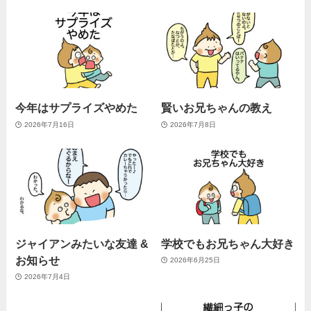
今年はサプライズやめた
賢いお兄ちゃんの教え
2026年7月16日
2026年7月8日
ジャイアンみたいな友達 &
学校でもお兄ちゃん大好き
お知らせ
2026年6月25日
2026年7月4日