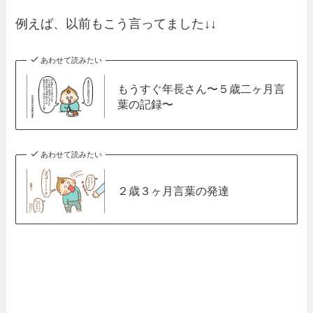
例えば、以前もこう言ってました↓↓
あわせて読みたい
もうすぐ年長さん〜５歳二ヶ月言
葉の記録〜
あわせて読みたい
２歳３ヶ月言葉の発達