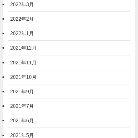
2022年3月
2022年2月
2022年1月
2021年12月
2021年11月
2021年10月
2021年9月
2021年7月
2021年6月
2021年5月