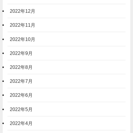
2022年12月
2022年11月
2022年10月
2022年9月
2022年8月
2022年7月
2022年6月
2022年5月
2022年4月