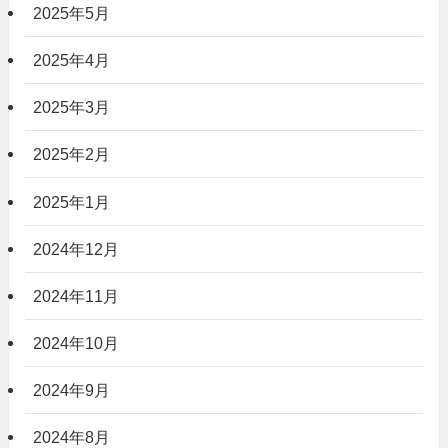
2025年5月
2025年4月
2025年3月
2025年2月
2025年1月
2024年12月
2024年11月
2024年10月
2024年9月
2024年8月