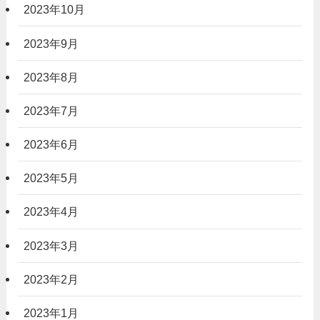
2023年10月
2023年9月
2023年8月
2023年7月
2023年6月
2023年5月
2023年4月
2023年3月
2023年2月
2023年1月