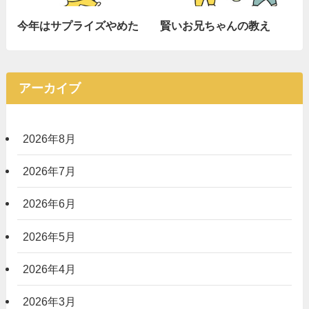
今年はサプライズやめた
賢いお兄ちゃんの教え
アーカイブ
2026年8月
2026年7月
2026年6月
2026年5月
2026年4月
2026年3月