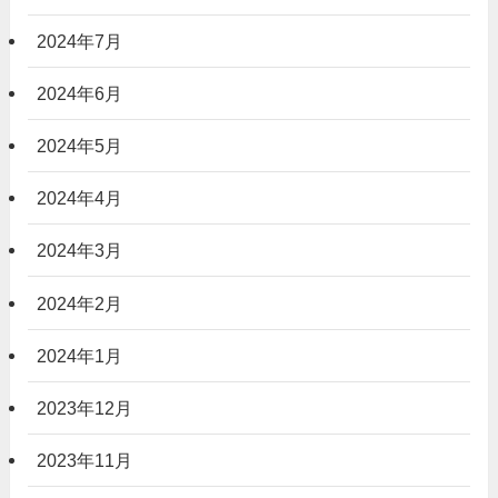
2024年7月
2024年6月
2024年5月
2024年4月
2024年3月
2024年2月
2024年1月
2023年12月
2023年11月