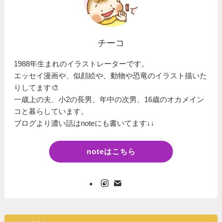
チーコ
1988年生まれのイラストレーターです。
エッセイ漫画や、似顔絵や、動物や恐竜のイラスト描いた
りしてます🎨
一歳上の夫、小2の長男、年中の次男、16歳のオカメイン
コと暮らしています。
ブログより濃い話はnoteにも書いてます↓↓
noteはこちら