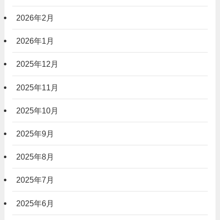
2026年2月
2026年1月
2025年12月
2025年11月
2025年10月
2025年9月
2025年8月
2025年7月
2025年6月