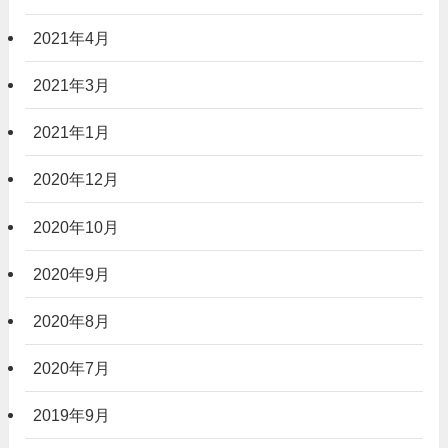
2021年4月
2021年3月
2021年1月
2020年12月
2020年10月
2020年9月
2020年8月
2020年7月
2019年9月