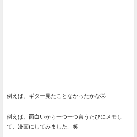
例えば、ギター見たことなかったかな🤣
例えば、面白いから一つ一つ言うたびにメモし
て、漫画にしてみました。笑