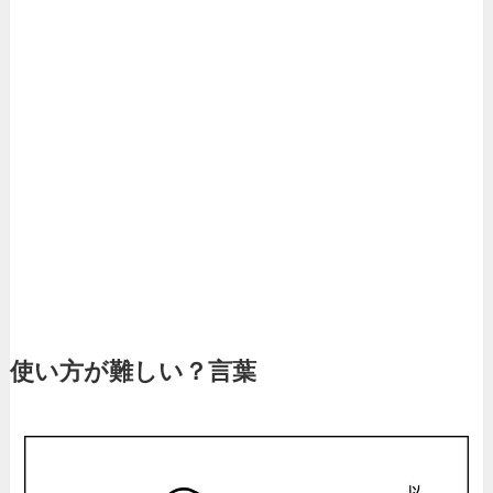
使い方が難しい？言葉