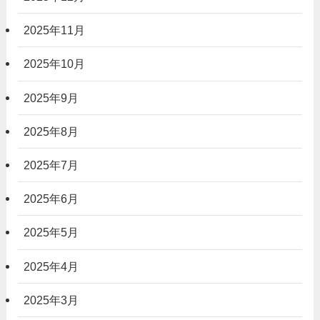
2025年11月
2025年10月
2025年9月
2025年8月
2025年7月
2025年6月
2025年5月
2025年4月
2025年3月