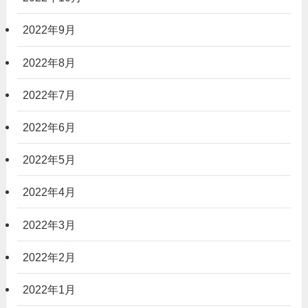
2022年9月
2022年8月
2022年7月
2022年6月
2022年5月
2022年4月
2022年3月
2022年2月
2022年1月