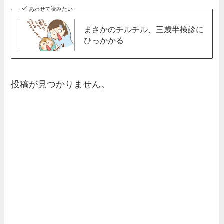
あわせて読みたい
まさかのチルチル、三歳半検診に
ひっかかる
投稿が見つかりません。