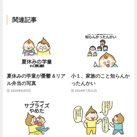
関連記事
夏休みの学童が憂鬱 &リア
小１、家族のこと知らんか
ル弁当の写真
ったんかい
2026年8月5日
2026年7月21日