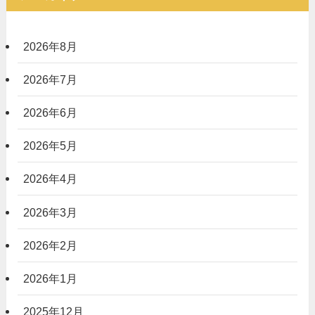
2026年8月
2026年7月
2026年6月
2026年5月
2026年4月
2026年3月
2026年2月
2026年1月
2025年12月