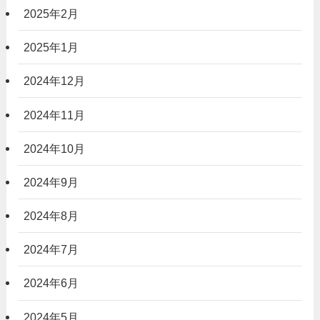
2025年2月
2025年1月
2024年12月
2024年11月
2024年10月
2024年9月
2024年8月
2024年7月
2024年6月
2024年5月