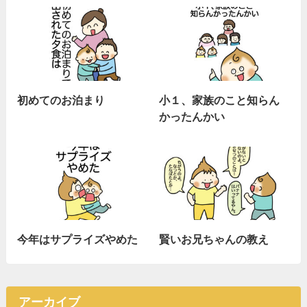
初めてのお泊まり
小１、家族のこと知らん
かったんかい
今年はサプライズやめた
賢いお兄ちゃんの教え
アーカイブ