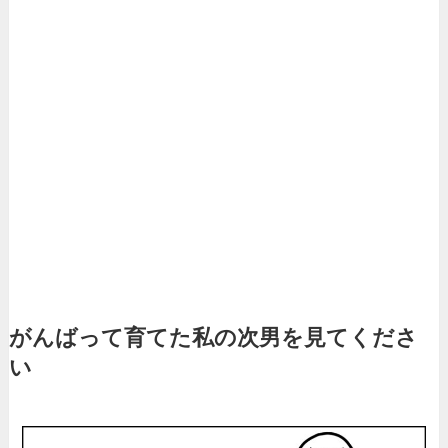
がんばって育てた私の次男を見てくださ
い