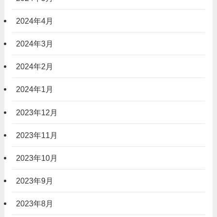
2024年4月
2024年3月
2024年2月
2024年1月
2023年12月
2023年11月
2023年10月
2023年9月
2023年8月