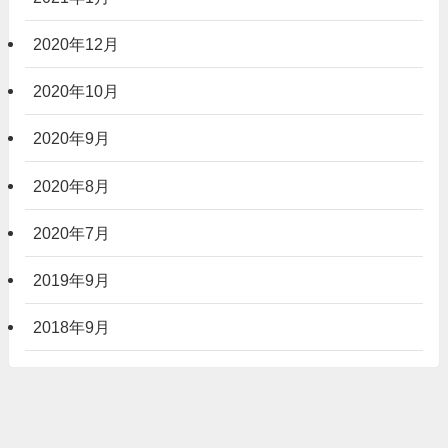
2020年12月
2020年10月
2020年9月
2020年8月
2020年7月
2019年9月
2018年9月