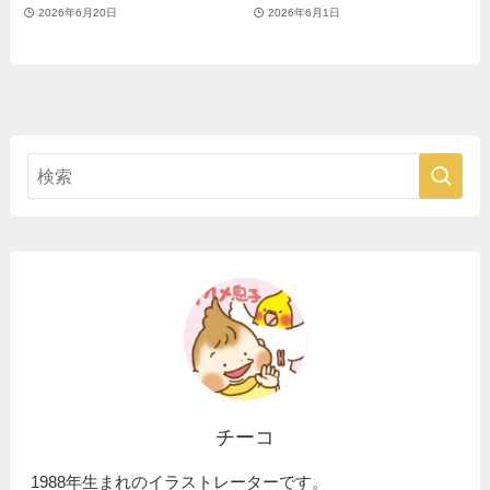
2026年6月20日
2026年6月1日
チーコ
1988年生まれのイラストレーターです。