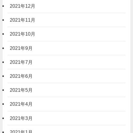
2021年12月
2021年11月
2021年10月
2021年9月
2021年7月
2021年6月
2021年5月
2021年4月
2021年3月
2021年1月