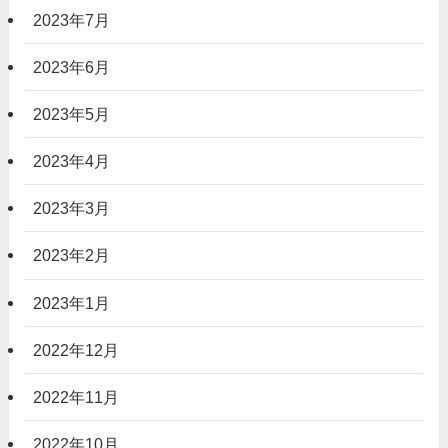
2023年7月
2023年6月
2023年5月
2023年4月
2023年3月
2023年2月
2023年1月
2022年12月
2022年11月
2022年10月