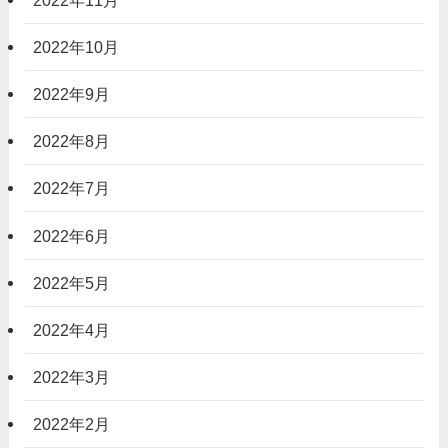
2022年10月
2022年9月
2022年8月
2022年7月
2022年6月
2022年5月
2022年4月
2022年3月
2022年2月