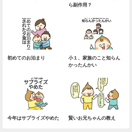
ら副作用？
初めてのお泊まり
小１、家族のこと知らん
かったんかい
今年はサプライズやめた
賢いお兄ちゃんの教え