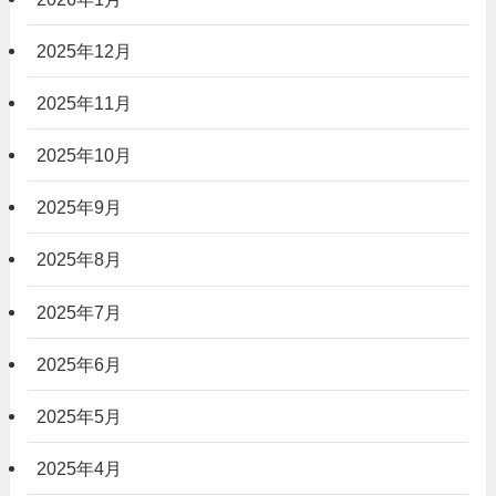
2025年12月
2025年11月
2025年10月
2025年9月
2025年8月
2025年7月
2025年6月
2025年5月
2025年4月