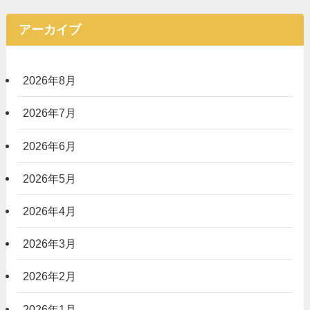
アーカイブ
2026年8月
2026年7月
2026年6月
2026年5月
2026年4月
2026年3月
2026年2月
2026年1月