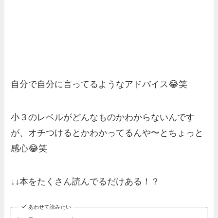
自分で自分に言ってるようなアドバイス😂笑
小３のレベルがどんなものかわからないんです
が、オチつけるとかわかってるんや〜とちょっと
感心😂笑
↓↓本をたくさん読んでるだけある！？
あわせて読みたい