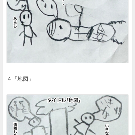
４「地図」