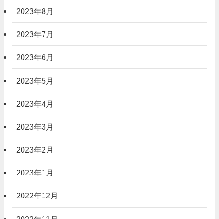
2023年8月
2023年7月
2023年6月
2023年5月
2023年4月
2023年3月
2023年2月
2023年1月
2022年12月
2022年11月