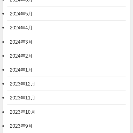
2024年5月
2024年4月
2024年3月
2024年2月
2024年1月
2023年12月
2023年11月
2023年10月
2023年9月