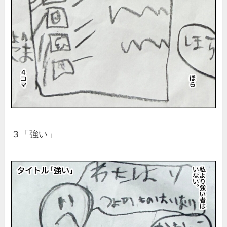
３「強い」