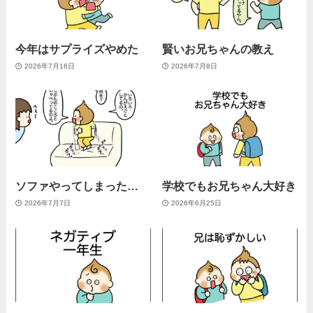
今年はサプライズやめた
賢いお兄ちゃんの教え
2026年7月16日
2026年7月8日
ソファやってしまった…
学校でもお兄ちゃん大好き
2026年7月7日
2026年6月25日