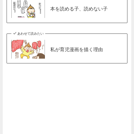
本を読める子、読めない子
あわせて読みたい
私が育児漫画を描く理由