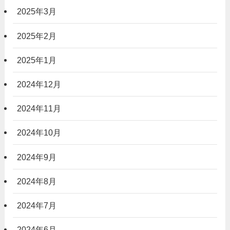
2025年3月
2025年2月
2025年1月
2024年12月
2024年11月
2024年10月
2024年9月
2024年8月
2024年7月
2024年6月