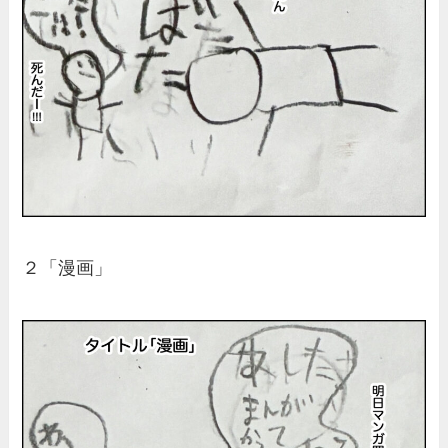
２「漫画」