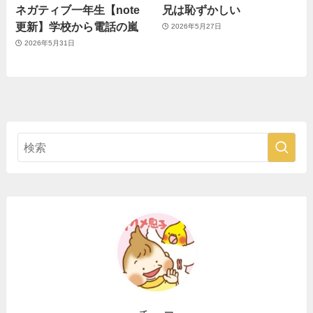
ネガティブ一年生【note
兄は恥ずかしい
更新】学校から電話の嵐
2026年5月27日
2026年5月31日