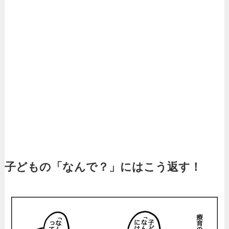
子どもの「なんで？」にはこう返す！