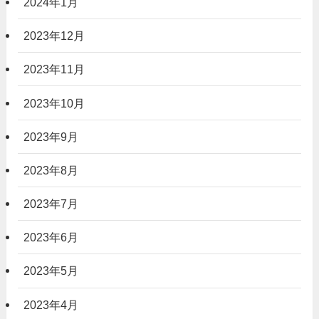
2024年1月
2023年12月
2023年11月
2023年10月
2023年9月
2023年8月
2023年7月
2023年6月
2023年5月
2023年4月