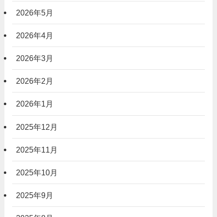
2026年5月
2026年4月
2026年3月
2026年2月
2026年1月
2025年12月
2025年11月
2025年10月
2025年9月