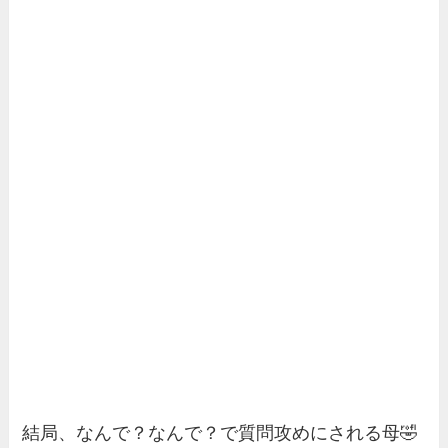
結局、なんで？なんで？で質問攻めにされる母🤣