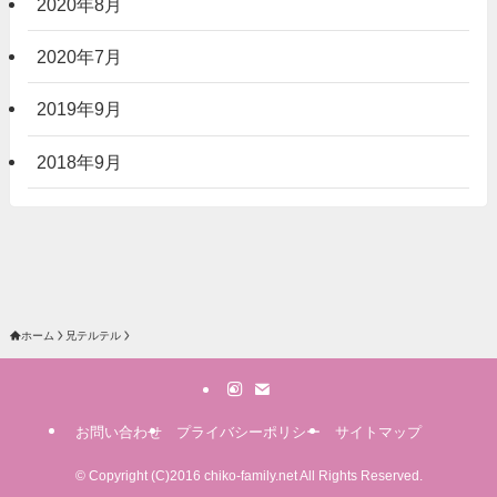
2020年8月
2020年7月
2019年9月
2018年9月
ホーム
兄テルテル
お問い合わせ
プライバシーポリシー
サイトマップ
©
Copyright (C)2016 chiko-family.net All Rights Reserved.