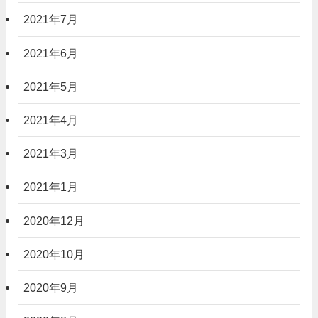
2021年7月
2021年6月
2021年5月
2021年4月
2021年3月
2021年1月
2020年12月
2020年10月
2020年9月