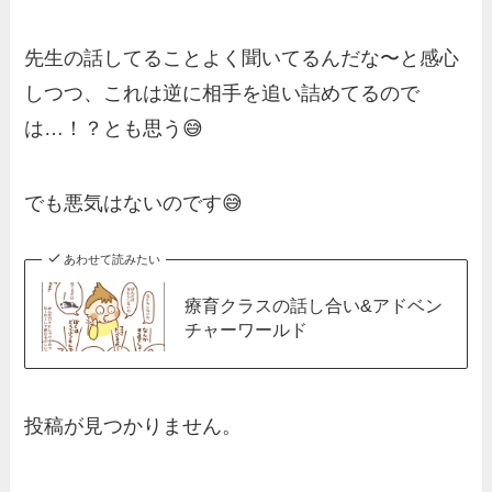
先生の話してることよく聞いてるんだな〜と感心
しつつ、これは逆に相手を追い詰めてるので
は…！？とも思う😅
でも悪気はないのです😅
あわせて読みたい
療育クラスの話し合い&アドベン
チャーワールド
投稿が見つかりません。