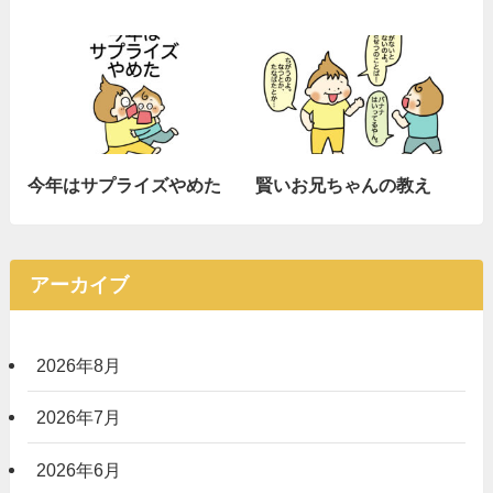
今年はサプライズやめた
賢いお兄ちゃんの教え
アーカイブ
2026年8月
2026年7月
2026年6月