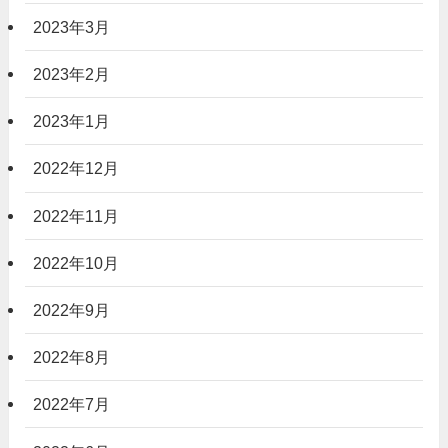
2023年3月
2023年2月
2023年1月
2022年12月
2022年11月
2022年10月
2022年9月
2022年8月
2022年7月