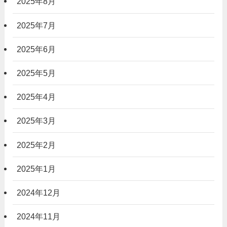
2025年8月
2025年7月
2025年6月
2025年5月
2025年4月
2025年3月
2025年2月
2025年1月
2024年12月
2024年11月