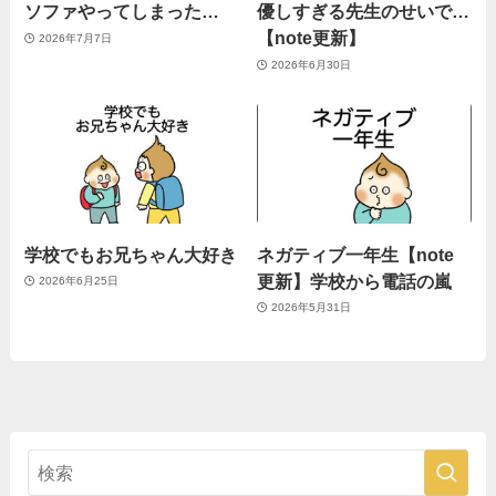
ソファやってしまった…
優しすぎる先生のせいで…
【note更新】
2026年7月7日
2026年6月30日
学校でもお兄ちゃん大好き
ネガティブ一年生【note
更新】学校から電話の嵐
2026年6月25日
2026年5月31日