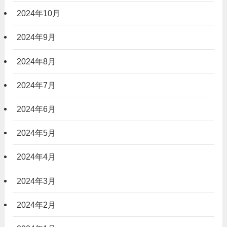
2024年10月
2024年9月
2024年8月
2024年7月
2024年6月
2024年5月
2024年4月
2024年3月
2024年2月