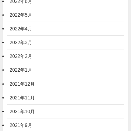
2022年6月
2022年5月
2022年4月
2022年3月
2022年2月
2022年1月
2021年12月
2021年11月
2021年10月
2021年9月