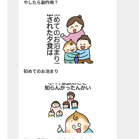
やしたら副作用？
初めてのお泊まり