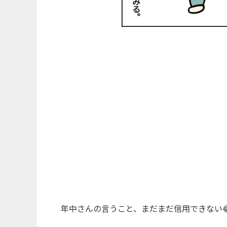
年中さんの言うこと、まだまだ信用できない