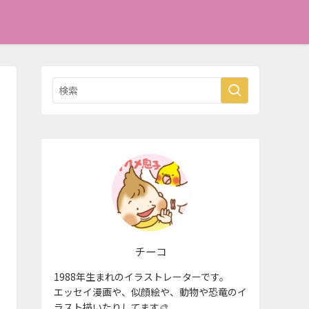
チーコ
1988年生まれのイラストレーターです。
エッセイ漫画や、似顔絵や、動物や恐竜のイ
ラスト描いたりしてます🎨