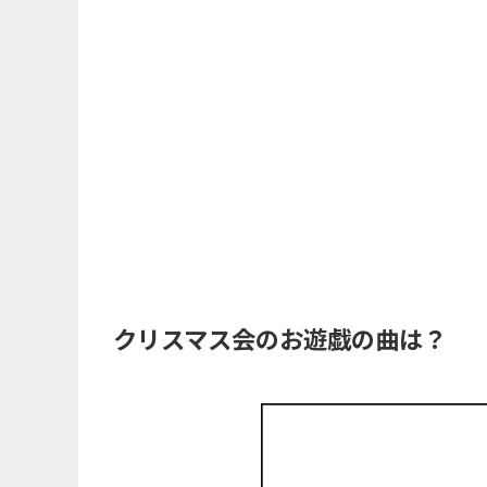
クリスマス会のお遊戯の曲は？