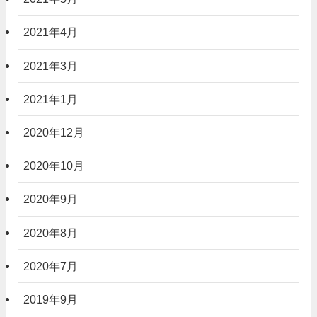
2021年4月
2021年3月
2021年1月
2020年12月
2020年10月
2020年9月
2020年8月
2020年7月
2019年9月