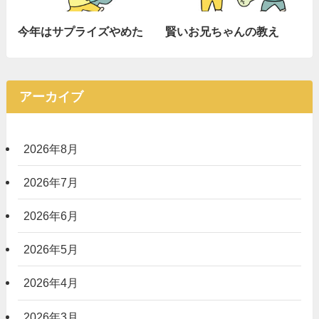
今年はサプライズやめた
賢いお兄ちゃんの教え
アーカイブ
2026年8月
2026年7月
2026年6月
2026年5月
2026年4月
2026年3月