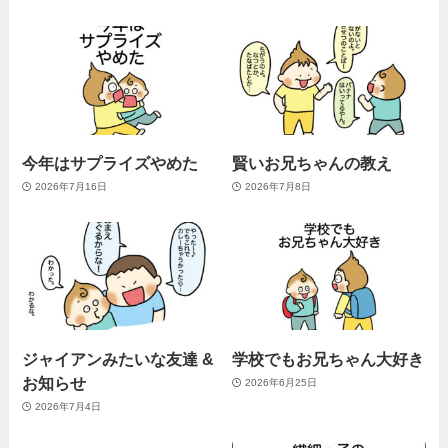
今年はサプライズやめた
賢いお兄ちゃんの教え
2026年7月16日
2026年7月8日
ジャイアンみたいな友達 &
学校でもお兄ちゃん大好き
お知らせ
2026年6月25日
2026年7月4日