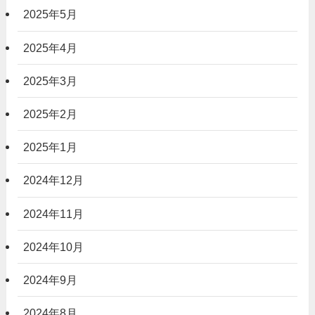
2025年5月
2025年4月
2025年3月
2025年2月
2025年1月
2024年12月
2024年11月
2024年10月
2024年9月
2024年8月