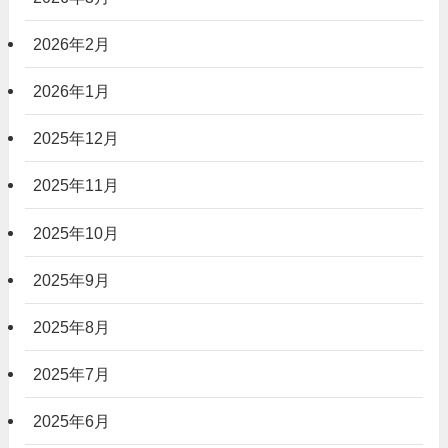
2026年2月
2026年1月
2025年12月
2025年11月
2025年10月
2025年9月
2025年8月
2025年7月
2025年6月