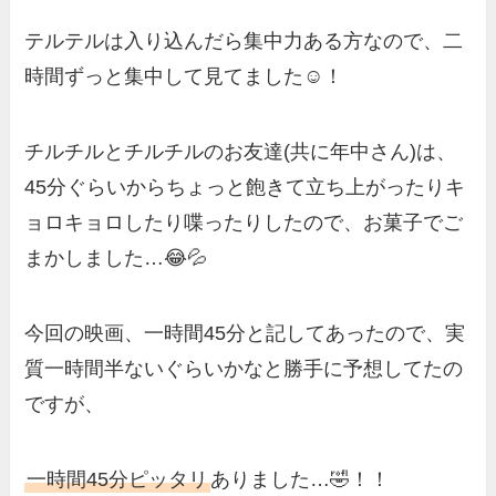
テルテルは入り込んだら集中力ある方なので、二
時間ずっと集中して見てました☺️！
チルチルとチルチルのお友達(共に年中さん)は、
45分ぐらいからちょっと飽きて立ち上がったりキ
ョロキョロしたり喋ったりしたので、お菓子でご
まかしました…😂💦
今回の映画、一時間45分と記してあったので、実
質一時間半ないぐらいかなと勝手に予想してたの
ですが、
一時間45分ピッタリ
ありました…🤣！！