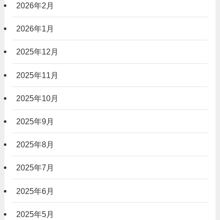
2026年2月
2026年1月
2025年12月
2025年11月
2025年10月
2025年9月
2025年8月
2025年7月
2025年6月
2025年5月