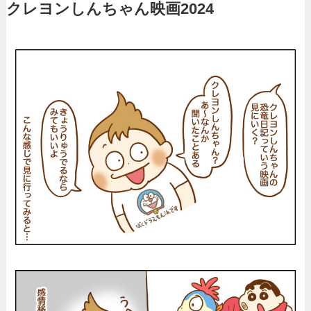
クレヨンしんちゃん映画2024