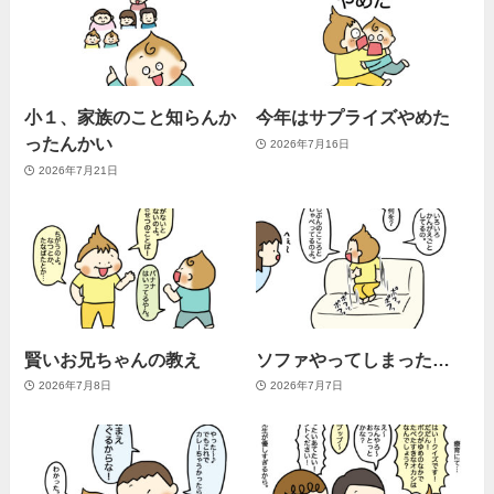
小１、家族のこと知らんか
今年はサプライズやめた
ったんかい
2026年7月16日
2026年7月21日
賢いお兄ちゃんの教え
ソファやってしまった…
2026年7月8日
2026年7月7日