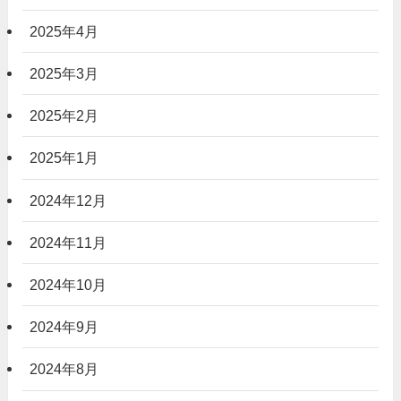
2025年4月
2025年3月
2025年2月
2025年1月
2024年12月
2024年11月
2024年10月
2024年9月
2024年8月