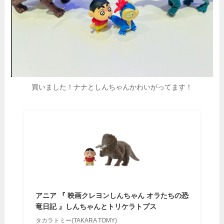
買いました！ナナとしんちゃんかわいがってます！
アニア 『 映画クレヨンしんちゃん オラたちの恐
竜日記 』しんちゃんとトリケラトプス
タカラトミー(TAKARA TOMY)