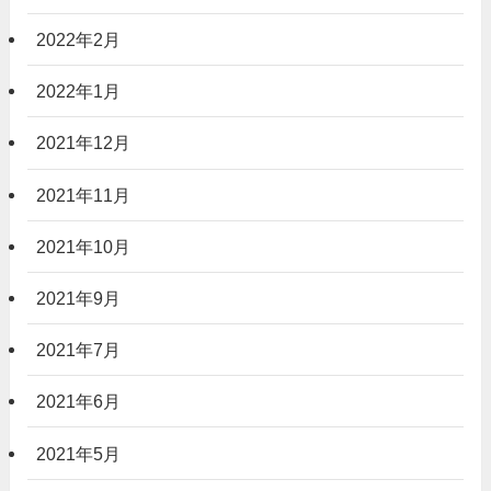
2022年2月
2022年1月
2021年12月
2021年11月
2021年10月
2021年9月
2021年7月
2021年6月
2021年5月