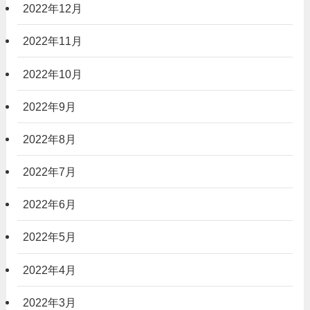
2022年12月
2022年11月
2022年10月
2022年9月
2022年8月
2022年7月
2022年6月
2022年5月
2022年4月
2022年3月