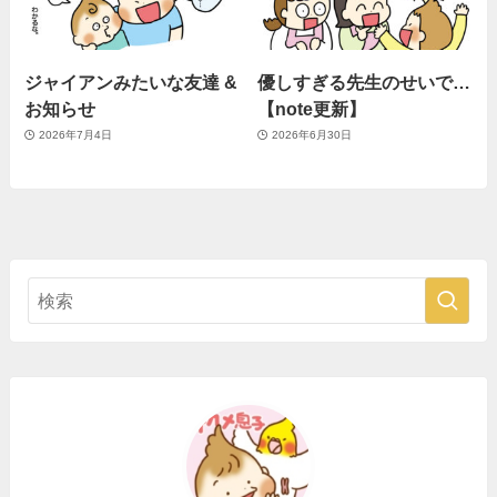
ジャイアンみたいな友達 &
優しすぎる先生のせいで…
お知らせ
【note更新】
2026年7月4日
2026年6月30日