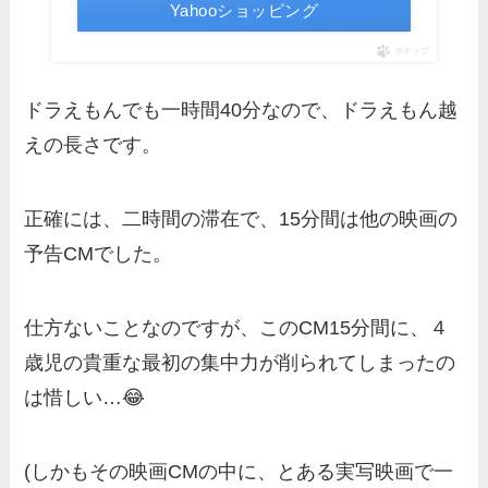
Yahooショッピング
ポチップ
ドラえもんでも一時間40分なので、ドラえもん越
えの長さです。
正確には、二時間の滞在で、15分間は他の映画の
予告CMでした。
仕方ないことなのですが、このCM15分間に、４
歳児の貴重な最初の集中力が削られてしまったの
は惜しい…😂
(しかもその映画CMの中に、とある実写映画で一