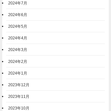
2024年7月
2024年6月
2024年5月
2024年4月
2024年3月
2024年2月
2024年1月
2023年12月
2023年11月
2023年10月