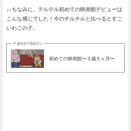
↓↓ちなみに、テルテル初めての映画館デビューは
こんな感じでした！今のチルチルと比べるとすご
いわこの子。
あわせて読みたい
初めての映画館〜３歳５ヶ月〜