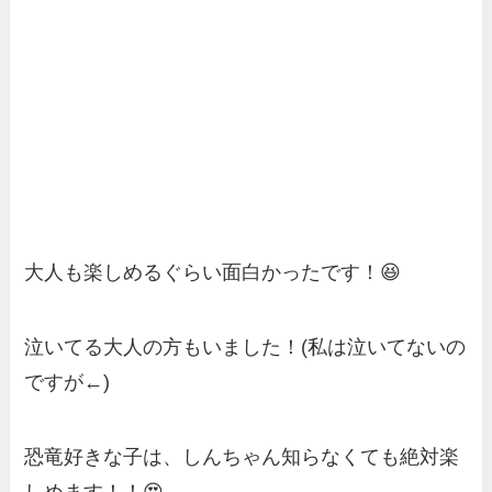
大人も楽しめるぐらい面白かったです！😆
泣いてる大人の方もいました！(私は泣いてないの
ですが←)
恐竜好きな子は、しんちゃん知らなくても絶対楽
しめます！！😍