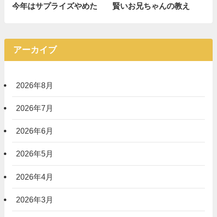
今年はサプライズやめた
賢いお兄ちゃんの教え
アーカイブ
2026年8月
2026年7月
2026年6月
2026年5月
2026年4月
2026年3月