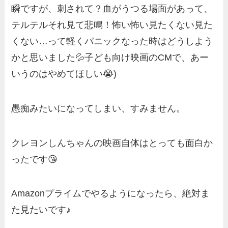
瞬ですが、刺されて？血がうつる場面があって、
テルテルそれ見て悲鳴！怖い怖い見たくない見た
くない…って軽くパニックなった時はどうしよう
かと思いました💦子ども向け映画のCMで、あー
いうのはやめてほしい😭)
愚痴みたいになってしまい、すみません。
クレヨンしんちゃんの映画自体はとっても面白か
ったです😘
Amazonプライムでやるようになったら、絶対ま
た見たいです♪