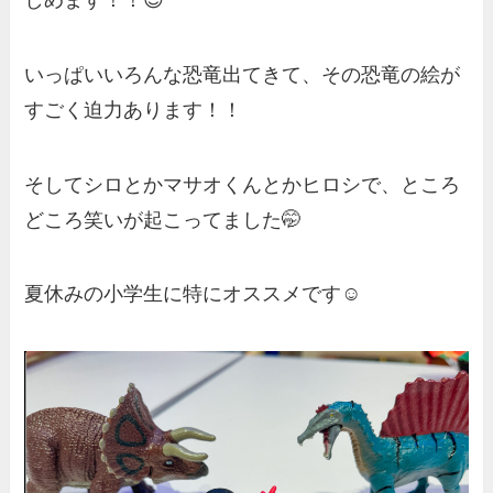
いっぱいいろんな恐竜出てきて、その恐竜の絵が
すごく迫力あります！！
そしてシロとかマサオくんとかヒロシで、ところ
どころ笑いが起こってました🤭
夏休みの小学生に特にオススメです☺️