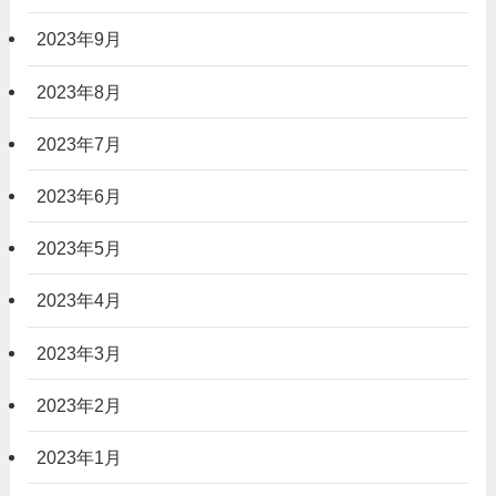
2023年9月
2023年8月
2023年7月
2023年6月
2023年5月
2023年4月
2023年3月
2023年2月
2023年1月