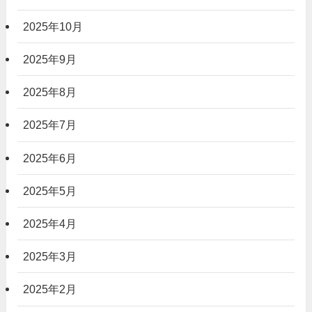
2025年10月
2025年9月
2025年8月
2025年7月
2025年6月
2025年5月
2025年4月
2025年3月
2025年2月