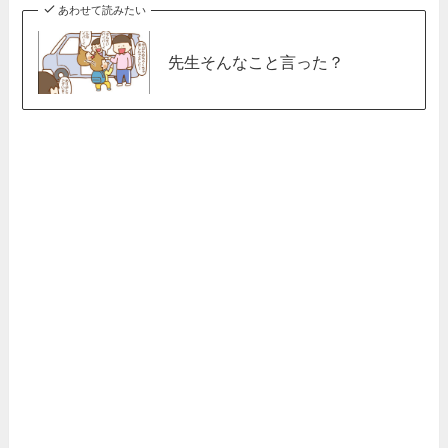
あわせて読みたい
先生そんなこと言った？