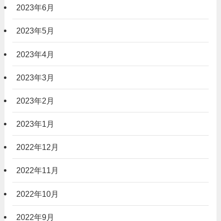
2023年6月
2023年5月
2023年4月
2023年3月
2023年2月
2023年1月
2022年12月
2022年11月
2022年10月
2022年9月