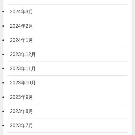
2024年3月
2024年2月
2024年1月
2023年12月
2023年11月
2023年10月
2023年9月
2023年8月
2023年7月