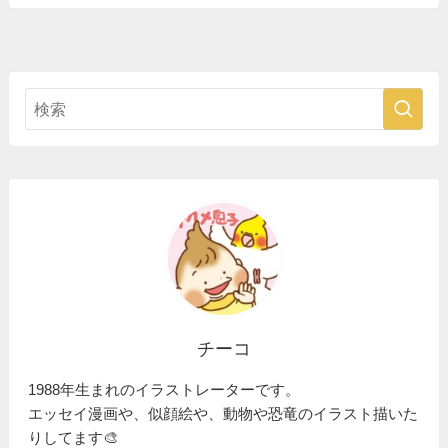
チーコ
1988年生まれのイラストレーターです。
エッセイ漫画や、似顔絵や、動物や恐竜のイラスト描いた
りしてます🎨