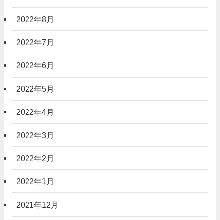
2022年8月
2022年7月
2022年6月
2022年5月
2022年4月
2022年3月
2022年2月
2022年1月
2021年12月