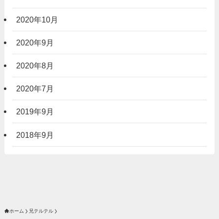
2020年10月
2020年9月
2020年8月
2020年7月
2019年9月
2018年9月
ホーム
兄テルテル