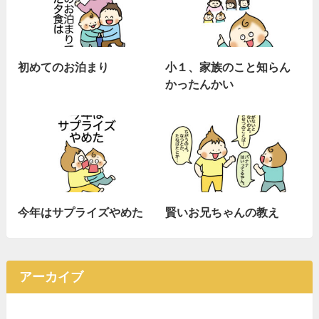
初めてのお泊まり
小１、家族のこと知らん
かったんかい
今年はサプライズやめた
賢いお兄ちゃんの教え
アーカイブ