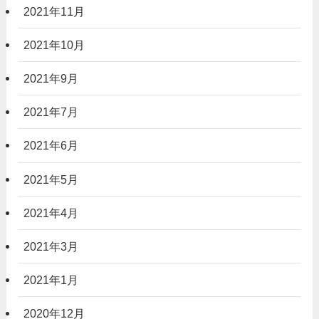
2021年11月
2021年10月
2021年9月
2021年7月
2021年6月
2021年5月
2021年4月
2021年3月
2021年1月
2020年12月