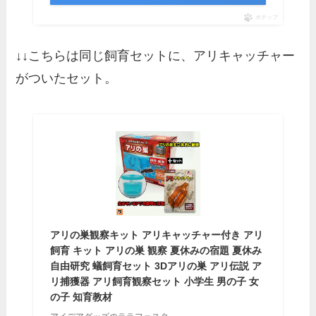
ポチップ
↓↓こちらは同じ飼育セットに、アリキャッチャー
がついたセット。
アリの巣観察キット アリキャッチャー付き アリ
飼育 キット アリの巣 観察 夏休みの宿題 夏休み
自由研究 蟻飼育セット 3Dアリの巣 アリ伝説 ア
リ捕獲器 アリ飼育観察セット 小学生 男の子 女
の子 知育教材