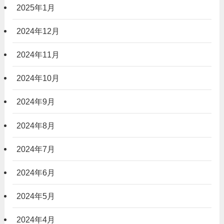
2025年1月
2024年12月
2024年11月
2024年10月
2024年9月
2024年8月
2024年7月
2024年6月
2024年5月
2024年4月