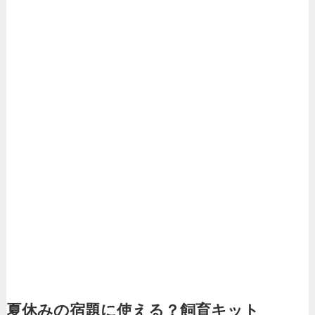
夏休みの宿題に使える？飼育キット