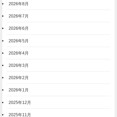
2026年8月
2026年7月
2026年6月
2026年5月
2026年4月
2026年3月
2026年2月
2026年1月
2025年12月
2025年11月