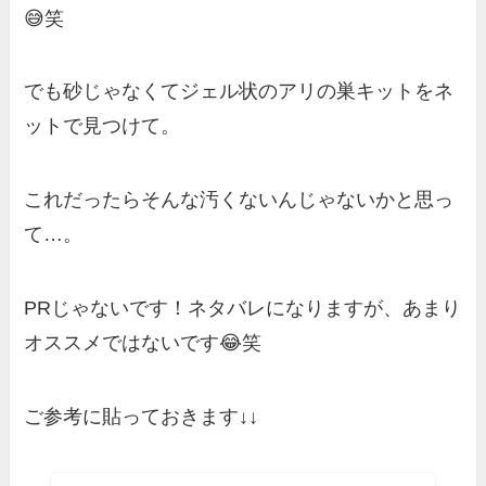
😅笑
でも砂じゃなくてジェル状のアリの巣キットをネ
ットで見つけて。
これだったらそんな汚くないんじゃないかと思っ
て…。
PRじゃないです！ネタバレになりますが、あまり
オススメではないです😂笑
ご参考に貼っておきます↓↓