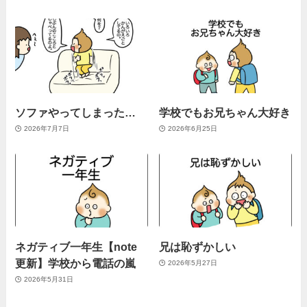
ソファやってしまった…
学校でもお兄ちゃん大好き
2026年7月7日
2026年6月25日
ネガティブ一年生【note
兄は恥ずかしい
更新】学校から電話の嵐
2026年5月27日
2026年5月31日