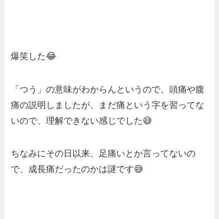
爆笑した😂
「つう」の意味がわからんというので、頭痛や腹
痛の説明しましたが、まだ痛という字を習ってな
いので、理解できない感じでした😅
ちなみにその日以来、足痛いとか言ってないの
で、成長痛だったのかは謎です😅