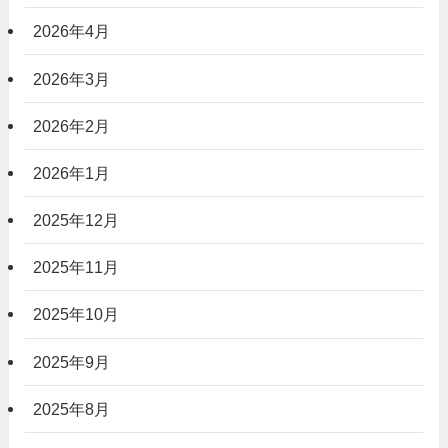
2026年4月
2026年3月
2026年2月
2026年1月
2025年12月
2025年11月
2025年10月
2025年9月
2025年8月