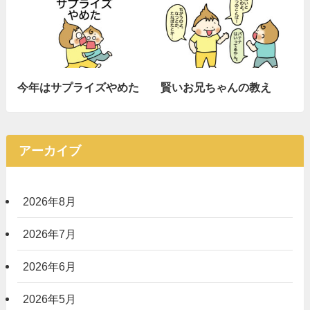
今年はサプライズやめた
賢いお兄ちゃんの教え
アーカイブ
2026年8月
2026年7月
2026年6月
2026年5月