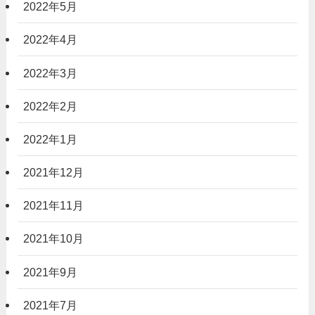
2022年5月
2022年4月
2022年3月
2022年2月
2022年1月
2021年12月
2021年11月
2021年10月
2021年9月
2021年7月