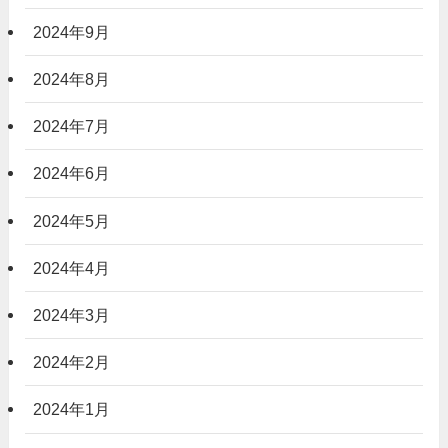
2024年9月
2024年8月
2024年7月
2024年6月
2024年5月
2024年4月
2024年3月
2024年2月
2024年1月