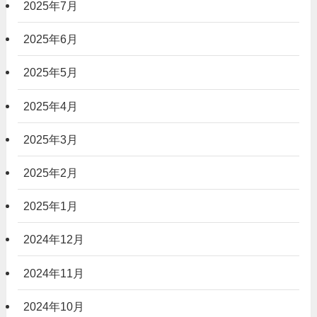
2025年7月
2025年6月
2025年5月
2025年4月
2025年3月
2025年2月
2025年1月
2024年12月
2024年11月
2024年10月