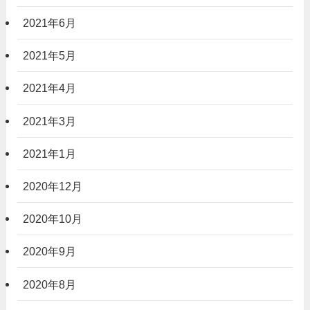
2021年6月
2021年5月
2021年4月
2021年3月
2021年1月
2020年12月
2020年10月
2020年9月
2020年8月