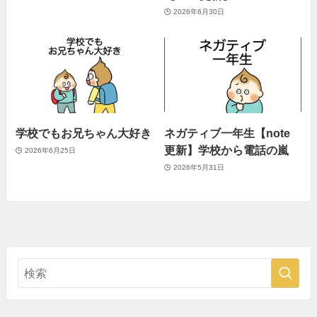
2026年6月30日
学校でもお兄ちゃん大好き
ネガティブ一年生【note
更新】学校から電話の嵐
2026年6月25日
2026年5月31日