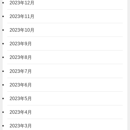
2023年12月
2023年11月
2023年10月
2023年9月
2023年8月
2023年7月
2023年6月
2023年5月
2023年4月
2023年3月