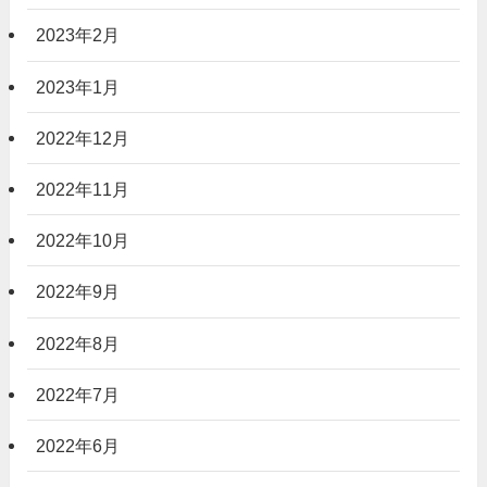
2023年2月
2023年1月
2022年12月
2022年11月
2022年10月
2022年9月
2022年8月
2022年7月
2022年6月