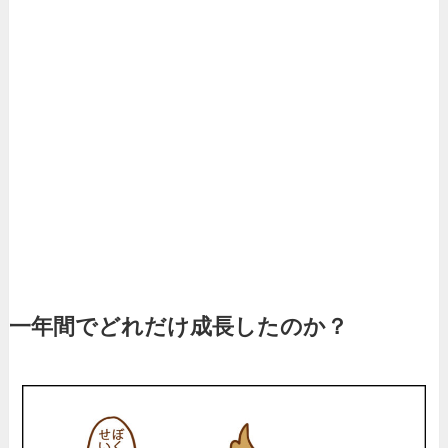
一年間でどれだけ成長したのか？