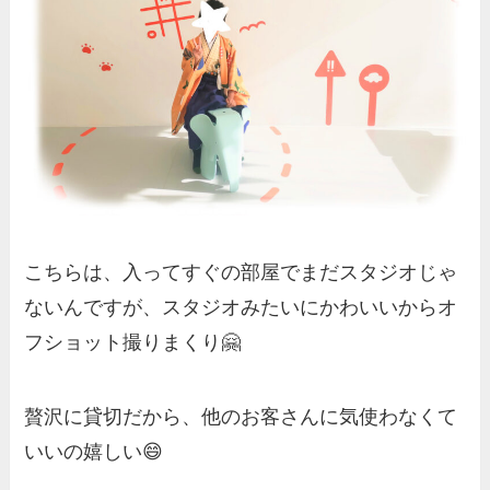
こちらは、入ってすぐの部屋でまだスタジオじゃ
ないんですが、スタジオみたいにかわいいからオ
フショット撮りまくり🤗
贅沢に貸切だから、他のお客さんに気使わなくて
いいの嬉しい😄