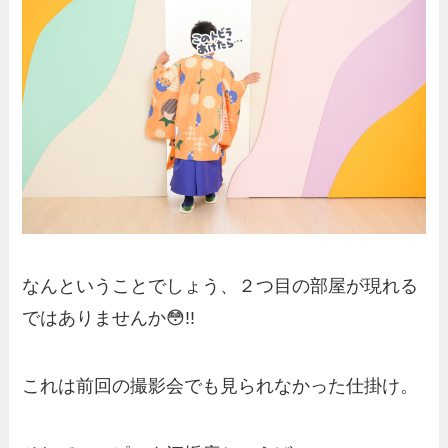
なんということでしょう、２つ目の部屋が現れる
ではありませんか😳!!
これは前回の撮影会でも見られなかった仕掛け。