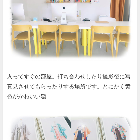
入ってすぐの部屋。打ち合わせしたり撮影後に写
真見させてもらったりする場所です。とにかく黄
色がかわいい🥰