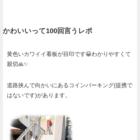
かわいいって100回言うレポ
黄色いカワイイ看板が目印です😀わかりやすくて
親切🙏✨
道路挟んで向かいにあるコインパーキング(提携で
はないです)があります。