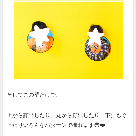
そしてこの壁だけで、
上から顔出したり、丸から顔出したり、下にもぐ
ったりいろんなパターンで撮れます😳❤️