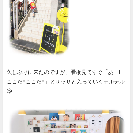
久しぶりに来たのですが、看板見てすぐ「あー!!
ここだ!!ここだ!!」とサッサと入っていくテルテル
😆