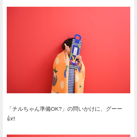
「チルちゃん準備OK?」の問いかけに、グーー
👍!!