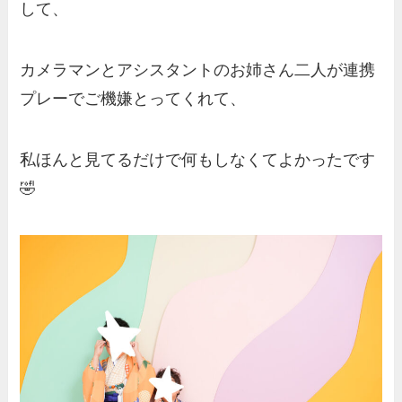
して、
カメラマンとアシスタントのお姉さん二人が連携
プレーでご機嫌とってくれて、
私ほんと見てるだけで何もしなくてよかったです
🤣