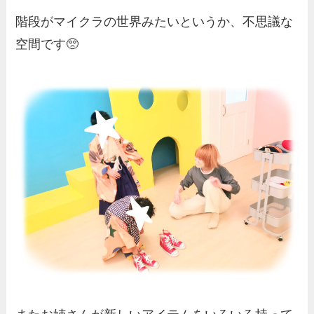
階段がマイクラの世界みたいというか、不思議な
空間です🥺