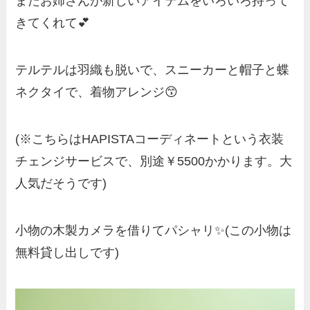
またお姉さんが新しいアイテムをいろいろ持って
きてくれて💕
テルテルは羽織も脱いで、スニーカーと帽子と蝶
ネクタイで、着物アレンジ😙
(※こちらはHAPISTAコーディネートという衣装
チェンジサービスで、別途￥5500かかります。大
人気だそうです)
小物の木製カメラを借りてパシャリ✨(この小物は
無料貸し出しです)