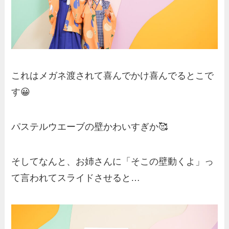
これはメガネ渡されて喜んでかけ喜んでるとこで
す😀
パステルウエーブの壁かわいすぎか🥰
そしてなんと、お姉さんに「そこの壁動くよ」っ
て言われてスライドさせると…