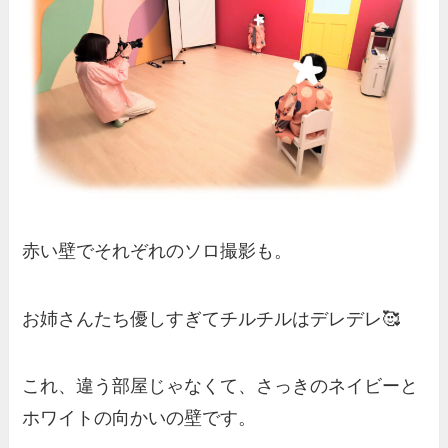
赤い壁でそれぞれのソロ撮影も。
お姉さんたち優しすぎてチルチルはデレデレ🥰
これ、違う部屋じゃなくて、さっきのネイビーと
ホワイトの向かいの壁です。