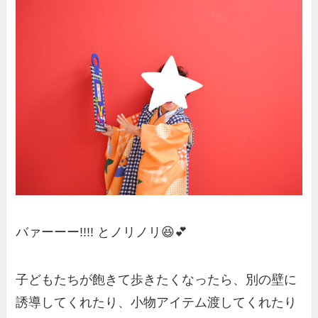
バァーーー!!!! とノリノリ😆💕
子どもたちが飽きて歩きたくなったら、別の壁に
誘導してくれたり、小物アイテム渡してくれたり