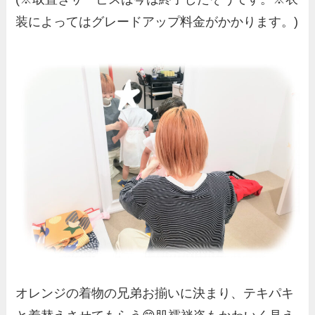
装によってはグレードアップ料金がかかります。)
オレンジの着物の兄弟お揃いに決まり、テキパキ