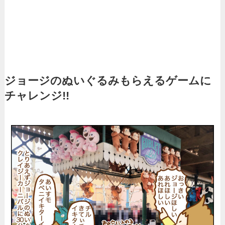
ジョージのぬいぐるみもらえるゲームに
チャレンジ!!