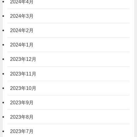
2024年4月
2024年3月
2024年2月
2024年1月
2023年12月
2023年11月
2023年10月
2023年9月
2023年8月
2023年7月