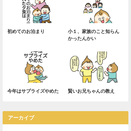
初めてのお泊まり
小１、家族のこと知らん
かったんかい
今年はサプライズやめた
賢いお兄ちゃんの教え
アーカイブ