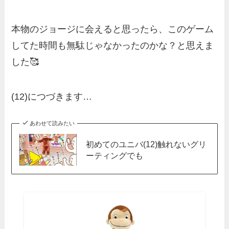
本物のジョージに会えると思ったら、このゲーム
してた時間も無駄じゃなかったのかな？と思えま
した🥰
(12)につづきます…
あわせて読みたい
初めてのユニバ(12)触れないグリ
ーティングでも