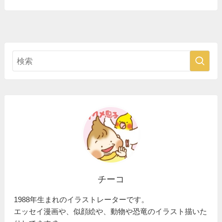
チーコ
1988年生まれのイラストレーターです。
エッセイ漫画や、似顔絵や、動物や恐竜のイラスト描いた