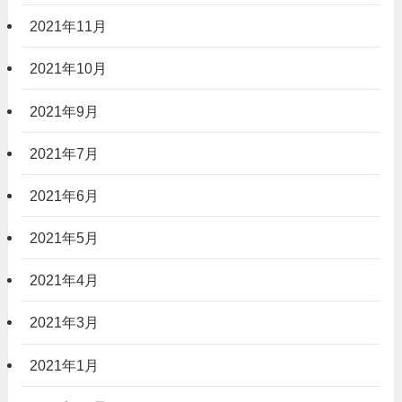
2021年11月
2021年10月
2021年9月
2021年7月
2021年6月
2021年5月
2021年4月
2021年3月
2021年1月