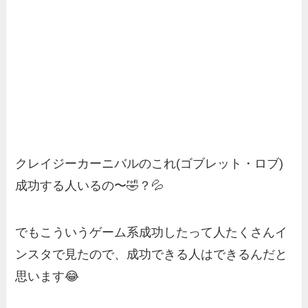
クレイジーカーニバルのこれ(ゴブレット・ロブ)
成功する人いるの〜🤣？💦
でもこういうゲーム系成功したって人たくさんイ
ンスタで見たので、成功できる人はできるんだと
思います😂