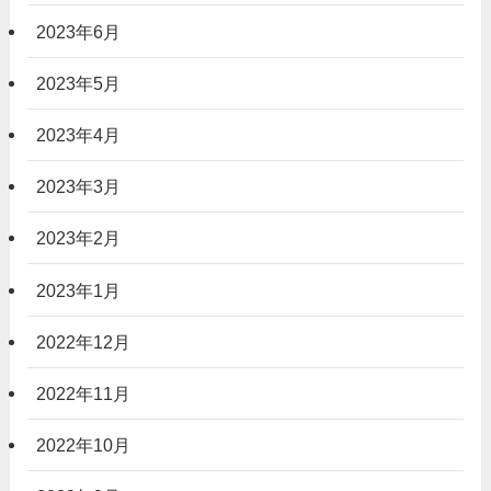
2023年6月
2023年5月
2023年4月
2023年3月
2023年2月
2023年1月
2022年12月
2022年11月
2022年10月