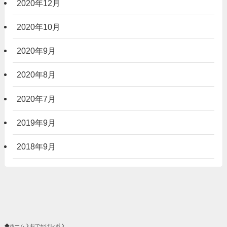
2020年12月
2020年10月
2020年9月
2020年8月
2020年7月
2019年9月
2018年9月
ホーム
おでかけレポ