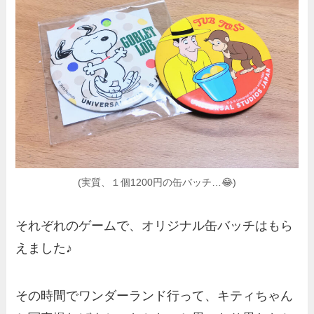
(実質、１個1200円の缶バッチ…😂)
それぞれのゲームで、オリジナル缶バッチはもら
えました♪
その時間でワンダーランド行って、キティちゃん