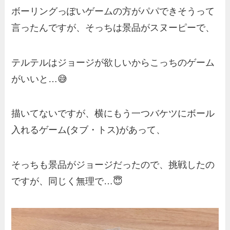
ボーリングっぽいゲームの方がパパできそうって
言ったんですが、そっちは景品がスヌーピーで、
テルテルはジョージが欲しいからこっちのゲーム
がいいと…😅
描いてないですが、横にもう一つバケツにボール
入れるゲーム(タブ・トス)があって、
そっちも景品がジョージだったので、挑戦したの
ですが、同じく無理で…😇