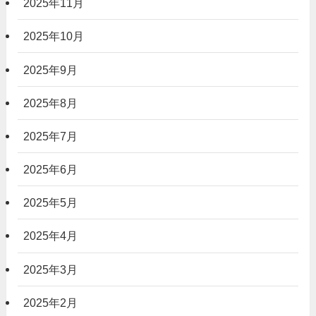
2025年11月
2025年10月
2025年9月
2025年8月
2025年7月
2025年6月
2025年5月
2025年4月
2025年3月
2025年2月