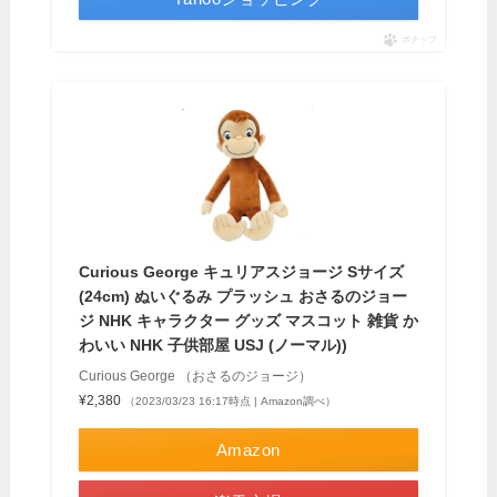
ポチップ
Curious George キュリアスジョージ Sサイズ
(24cm) ぬいぐるみ プラッシュ おさるのジョー
ジ NHK キャラクター グッズ マスコット 雑貨 か
わいい NHK 子供部屋 USJ (ノーマル))
Curious George （おさるのジョージ）
¥2,380
（2023/03/23 16:17時点 | Amazon調べ）
Amazon