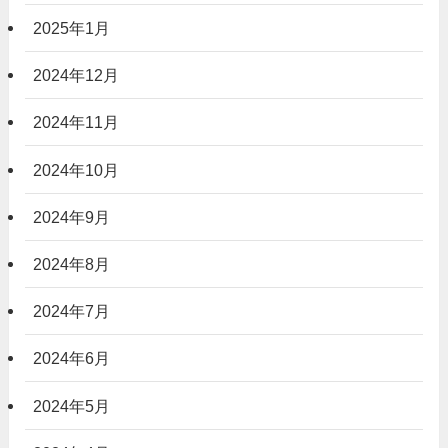
2025年1月
2024年12月
2024年11月
2024年10月
2024年9月
2024年8月
2024年7月
2024年6月
2024年5月