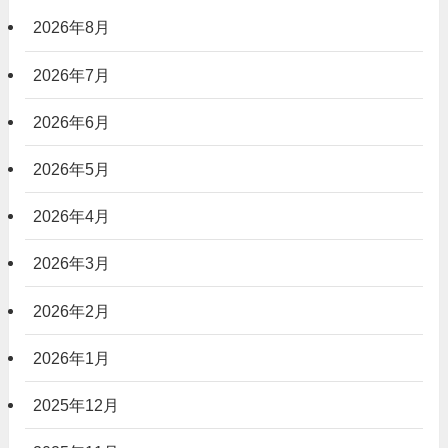
2026年8月
2026年7月
2026年6月
2026年5月
2026年4月
2026年3月
2026年2月
2026年1月
2025年12月