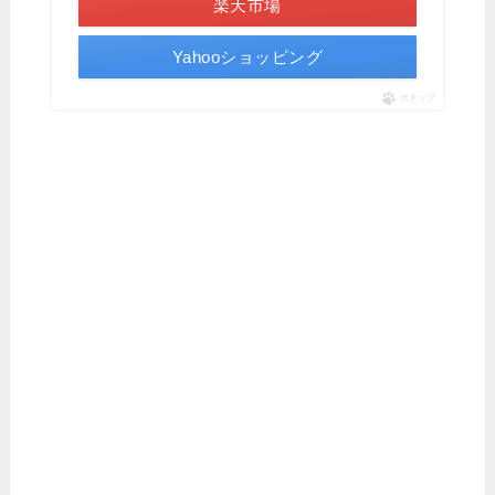
楽天市場
Yahooショッピング
ポチップ