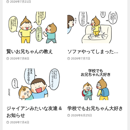
2026年7月21日
賢いお兄ちゃんの教え
ソファやってしまった…
2026年7月8日
2026年7月7日
ジャイアンみたいな友達 &
学校でもお兄ちゃん大好き
お知らせ
2026年6月25日
2026年7月4日