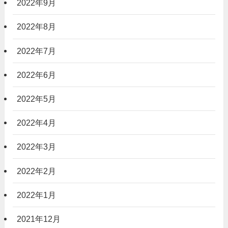
2022年9月
2022年8月
2022年7月
2022年6月
2022年5月
2022年4月
2022年3月
2022年2月
2022年1月
2021年12月