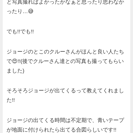
と写真撮ればよかったかなぁと思ったり思わなか
ったり…😅
でも!!でも!!
ジョージのとこのクルーさんがほんと良い人たち
で😍!!(後でクルーさん達との写真も撮ってもらい
ました)
そろそろジョージが出てくるって教えてくれまし
た!!
ジョージの出てくる時間は不定期で、青いテープ
が地面に付けられたら出てる合図らしいです!!