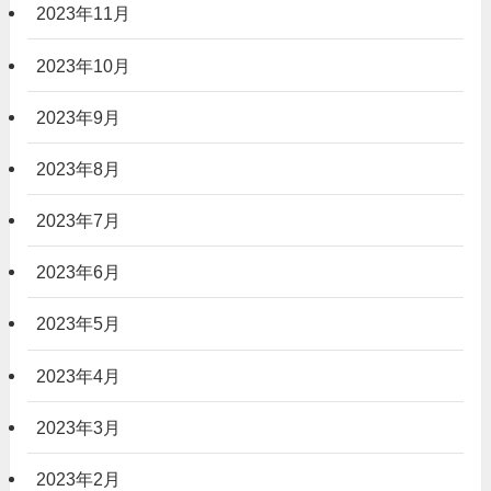
2023年11月
2023年10月
2023年9月
2023年8月
2023年7月
2023年6月
2023年5月
2023年4月
2023年3月
2023年2月