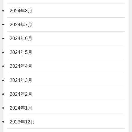
2024年8月
2024年7月
2024年6月
2024年5月
2024年4月
2024年3月
2024年2月
2024年1月
2023年12月