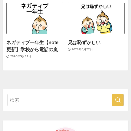
ネガティブ一年生【note
兄は恥ずかしい
更新】学校から電話の嵐
2026年5月27日
2026年5月31日