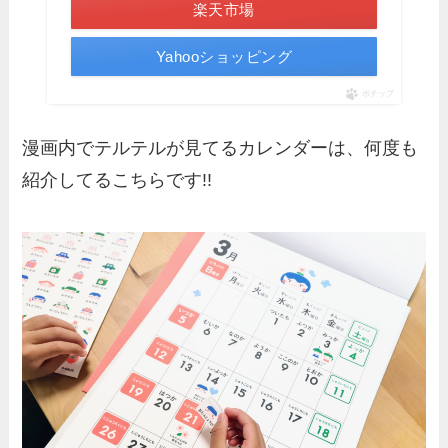
楽天市場
Yahooショッピング
ポチップ
漫画内でテルテルが見てるカレンダーは、何度も
紹介してるこちらです!!