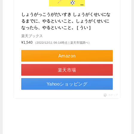
しょうがっこうがだいすき しょうがくせいにな
るまでに、やるといいこと。しょうがくせいに
なったら、やるといいこと。 [ うい ]
楽天ブックス
¥1,540
（2022/12/11 06:14時点 | 楽天市場調べ）
Amazon
楽天市場
Yahooショッピング
ポチップ