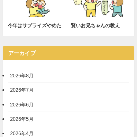
今年はサプライズやめた
賢いお兄ちゃんの教え
アーカイブ
2026年8月
2026年7月
2026年6月
2026年5月
2026年4月