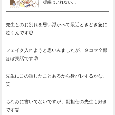
援級はいれない…
先生とのお別れを思い浮かべて最近ときどき急に
泣くんです😅
フェイク入れようと思いみましたが、９コマ全部
ほぼ実話です😝
先生にこの話したことあるから身バレするかな。
笑
ちなみに書いてないですが、副担任の先生も好き
です🤣