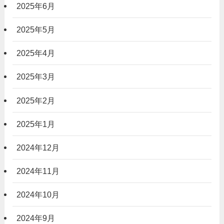
2025年6月
2025年5月
2025年4月
2025年3月
2025年2月
2025年1月
2024年12月
2024年11月
2024年10月
2024年9月