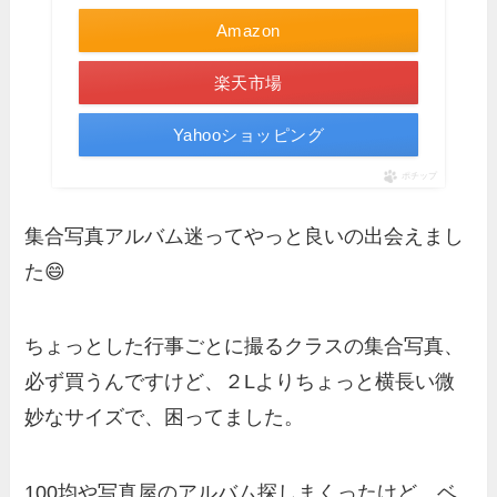
Amazon
楽天市場
Yahooショッピング
ポチップ
集合写真アルバム迷ってやっと良いの出会えまし
た😄
ちょっとした行事ごとに撮るクラスの集合写真、
必ず買うんですけど、２Lよりちょっと横長い微
妙なサイズで、困ってました。
100均や写真屋のアルバム探しまくったけど、ベ