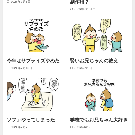
副作用？
2026年8月5日
2026年7月31日
今年はサプライズやめた
賢いお兄ちゃんの教え
2026年7月16日
2026年7月8日
ソファやってしまった…
学校でもお兄ちゃん大好き
2026年7月7日
2026年6月25日