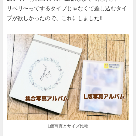
リベリ〜ってするタイプじゃなくて差し込むタイ
プが欲しかったので、これにしました!!
L飯写真とサイズ比較