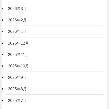
2026年3月
2026年2月
2026年1月
2025年12月
2025年11月
2025年10月
2025年9月
2025年8月
2025年7月