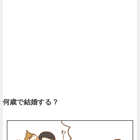
何歳で結婚する？