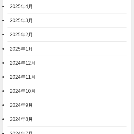
2025年4月
2025年3月
2025年2月
2025年1月
2024年12月
2024年11月
2024年10月
2024年9月
2024年8月
2024年7月