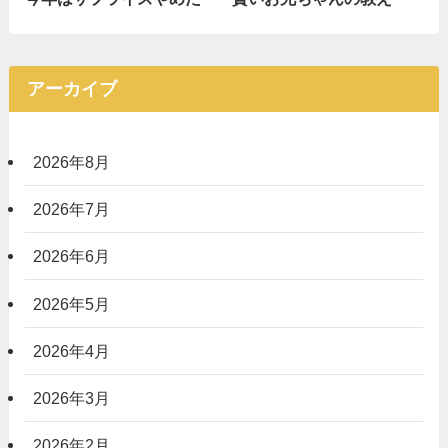
アーカイブ
2026年8月
2026年7月
2026年6月
2026年5月
2026年4月
2026年3月
2026年2月