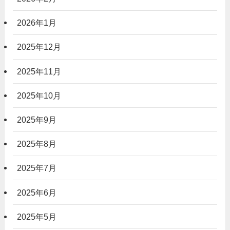
2026年1月
2025年12月
2025年11月
2025年10月
2025年9月
2025年8月
2025年7月
2025年6月
2025年5月