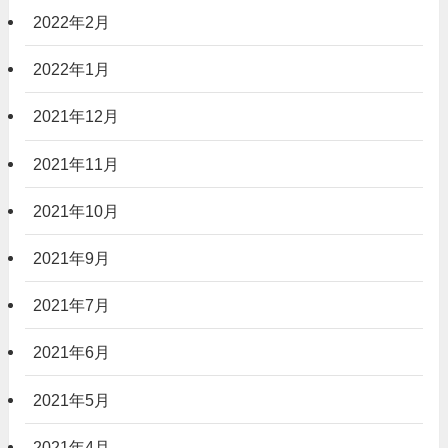
2022年2月
2022年1月
2021年12月
2021年11月
2021年10月
2021年9月
2021年7月
2021年6月
2021年5月
2021年4月