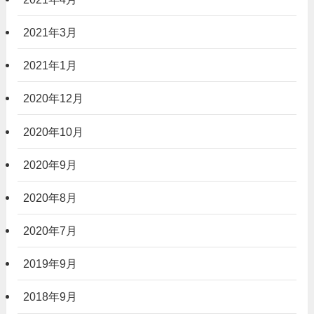
2021年3月
2021年1月
2020年12月
2020年10月
2020年9月
2020年8月
2020年7月
2019年9月
2018年9月