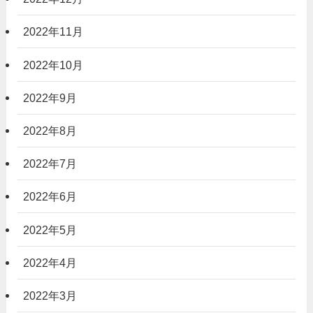
2022年11月
2022年10月
2022年9月
2022年8月
2022年7月
2022年6月
2022年5月
2022年4月
2022年3月