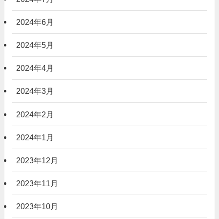
2024年6月
2024年5月
2024年4月
2024年3月
2024年2月
2024年1月
2023年12月
2023年11月
2023年10月