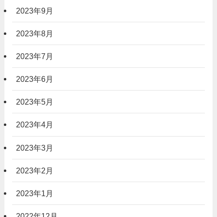
2023年9月
2023年8月
2023年7月
2023年6月
2023年5月
2023年4月
2023年3月
2023年2月
2023年1月
2022年12月