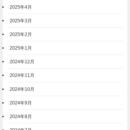
2025年4月
2025年3月
2025年2月
2025年1月
2024年12月
2024年11月
2024年10月
2024年9月
2024年8月