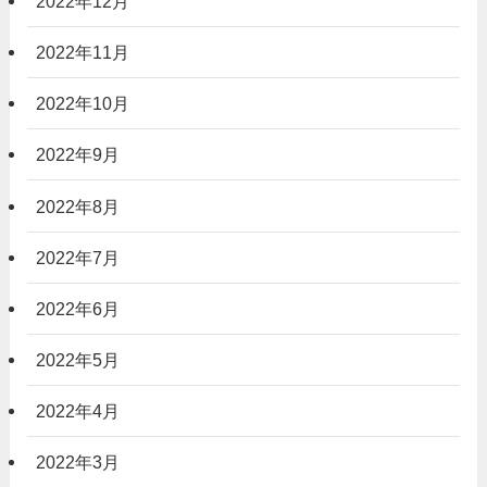
2022年12月
2022年11月
2022年10月
2022年9月
2022年8月
2022年7月
2022年6月
2022年5月
2022年4月
2022年3月