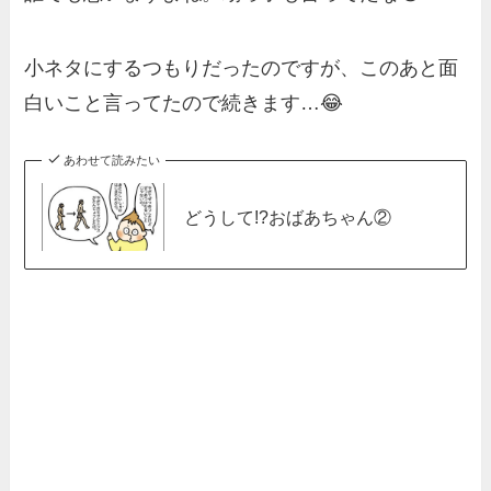
小ネタにするつもりだったのですが、このあと面
白いこと言ってたので続きます…😂
あわせて読みたい
どうして!?おばあちゃん②