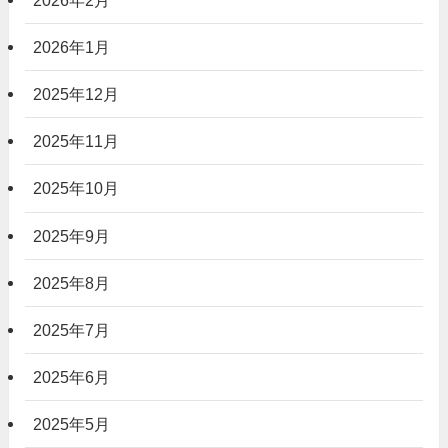
2026年1月
2025年12月
2025年11月
2025年10月
2025年9月
2025年8月
2025年7月
2025年6月
2025年5月