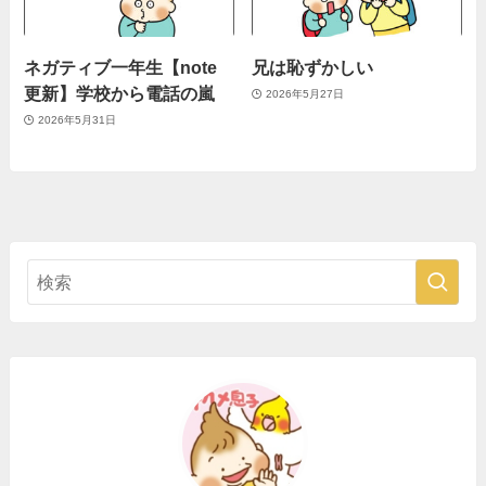
ネガティブ一年生【note
兄は恥ずかしい
更新】学校から電話の嵐
2026年5月27日
2026年5月31日