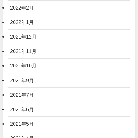
2022年2月
2022年1月
2021年12月
2021年11月
2021年10月
2021年9月
2021年7月
2021年6月
2021年5月