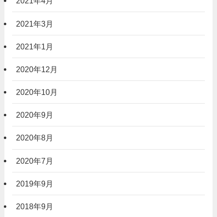
2021年4月
2021年3月
2021年1月
2020年12月
2020年10月
2020年9月
2020年8月
2020年7月
2019年9月
2018年9月