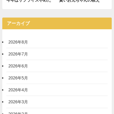
今年はサプライズやめた
賢いお兄ちゃんの教え
アーカイブ
2026年8月
2026年7月
2026年6月
2026年5月
2026年4月
2026年3月
2026年2月