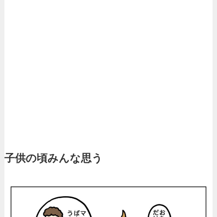
子供の頃みんな思う