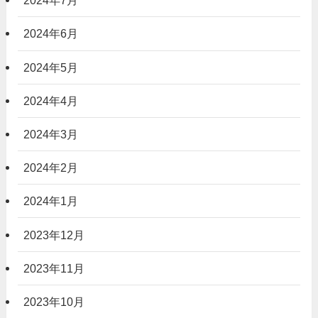
2024年7月
2024年6月
2024年5月
2024年4月
2024年3月
2024年2月
2024年1月
2023年12月
2023年11月
2023年10月