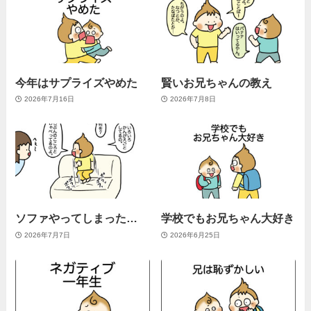
今年はサプライズやめた
賢いお兄ちゃんの教え
2026年7月16日
2026年7月8日
ソファやってしまった…
学校でもお兄ちゃん大好き
2026年7月7日
2026年6月25日