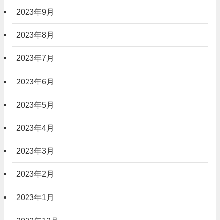
2023年9月
2023年8月
2023年7月
2023年6月
2023年5月
2023年4月
2023年3月
2023年2月
2023年1月