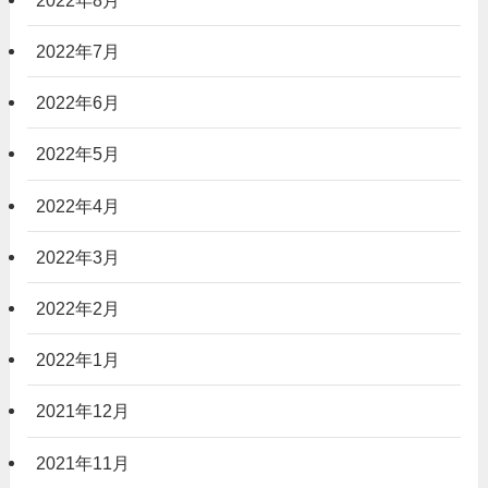
2022年7月
2022年6月
2022年5月
2022年4月
2022年3月
2022年2月
2022年1月
2021年12月
2021年11月