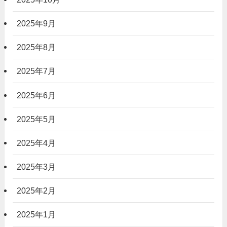
2025年9月
2025年8月
2025年7月
2025年6月
2025年5月
2025年4月
2025年3月
2025年2月
2025年1月