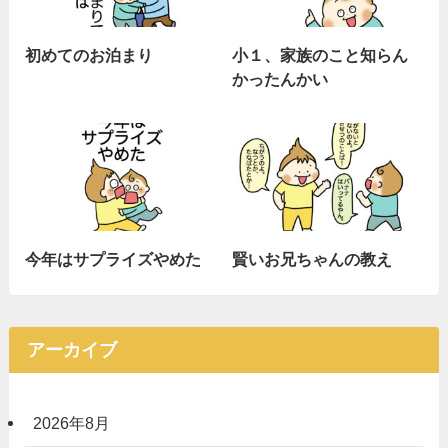
初めてのお泊まり
小１、家族のこと知らん
かったんかい
今年はサプライズやめた
賢いお兄ちゃんの教え
アーカイブ
2026年8月