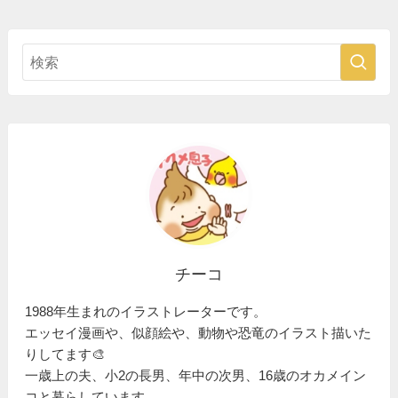
チーコ
1988年生まれのイラストレーターです。
エッセイ漫画や、似顔絵や、動物や恐竜のイラスト描いた
りしてます🎨
一歳上の夫、小2の長男、年中の次男、16歳のオカメイン
コと暮らしています。