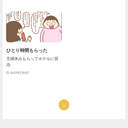
ひとり時間もらった
主婦休みもらってホテルに宿
泊
2022年2月6日
1