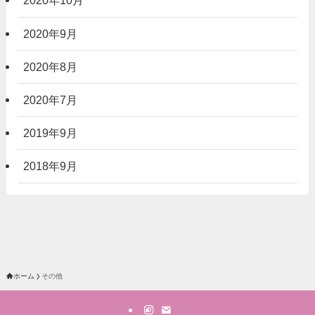
2020年10月
2020年9月
2020年8月
2020年7月
2019年9月
2018年9月
ホーム
その他