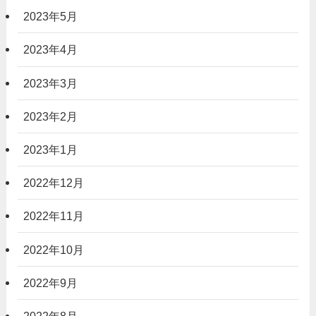
2023年5月
2023年4月
2023年3月
2023年2月
2023年1月
2022年12月
2022年11月
2022年10月
2022年9月
2022年8月