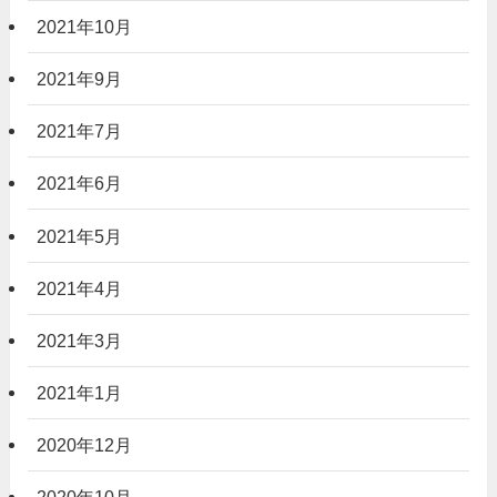
2021年10月
2021年9月
2021年7月
2021年6月
2021年5月
2021年4月
2021年3月
2021年1月
2020年12月