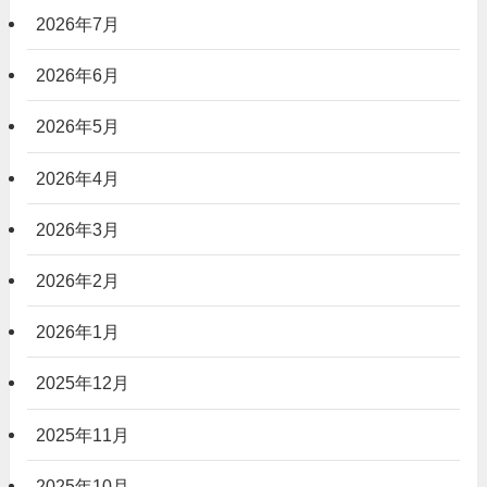
2026年7月
2026年6月
2026年5月
2026年4月
2026年3月
2026年2月
2026年1月
2025年12月
2025年11月
2025年10月