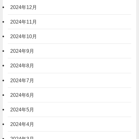
2024年12月
2024年11月
2024年10月
2024年9月
2024年8月
2024年7月
2024年6月
2024年5月
2024年4月
2024年3月