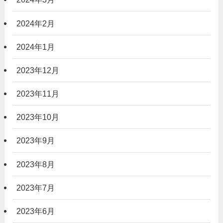
2024年2月
2024年1月
2023年12月
2023年11月
2023年10月
2023年9月
2023年8月
2023年7月
2023年6月